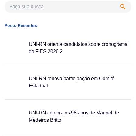
Posts Recentes
UNI-RN orienta candidatos sobre cronograma
do FIES 2026.2
UNI-RN renova participação em Comitê
Estadual
UNI-RN celebra os 98 anos de Manoel de
Medeiros Britto