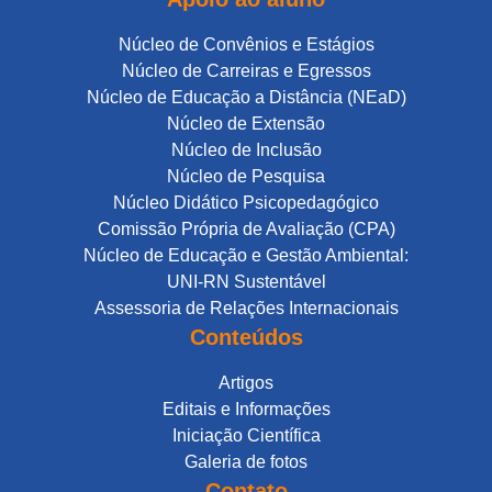
Núcleo de Convênios e Estágios
Núcleo de Carreiras e Egressos
Núcleo de Educação a Distância (NEaD)
Núcleo de Extensão
Núcleo de Inclusão
Núcleo de Pesquisa
Núcleo Didático Psicopedagógico
Comissão Própria de Avaliação (CPA)
Núcleo de Educação e Gestão Ambiental:
UNI-RN Sustentável
Assessoria de Relações Internacionais
Conteúdos
Artigos
Editais e Informações
Iniciação Científica
Galeria de fotos
Contato