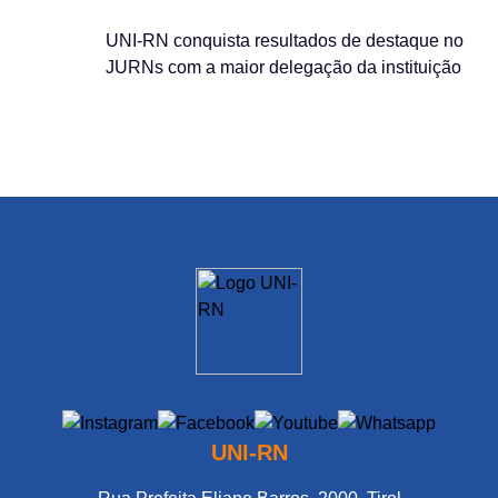
UNI-RN conquista resultados de destaque no
JURNs com a maior delegação da instituição
UNI-RN