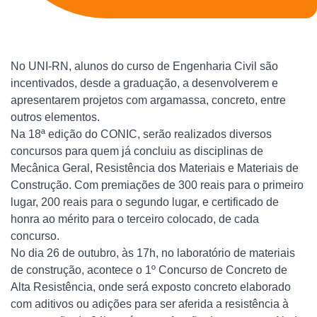
No UNI-RN, alunos do curso de Engenharia Civil são
incentivados, desde a graduação, a desenvolverem e
apresentarem projetos com argamassa, concreto, entre
outros elementos.
Na 18ª edição do CONIC, serão realizados diversos
concursos para quem já concluiu as disciplinas de
Mecânica Geral, Resistência dos Materiais e Materiais de
Construção. Com premiações de 300 reais para o primeiro
lugar, 200 reais para o segundo lugar, e certificado de
honra ao mérito para o terceiro colocado, de cada
concurso.
No dia 26 de outubro, às 17h, no laboratório de materiais
de construção, acontece o 1º Concurso de Concreto de
Alta Resistência, onde será exposto concreto elaborado
com aditivos ou adições para ser aferida a resistência à