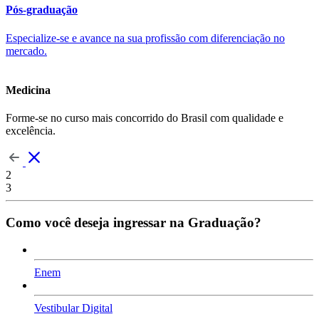
Pós-graduação
Especialize-se e avance na sua profissão com diferenciação no
mercado.
Medicina
Forme-se no curso mais concorrido do Brasil com qualidade e
excelência.
2
3
Como você deseja ingressar na Graduação?
Enem
Vestibular Digital