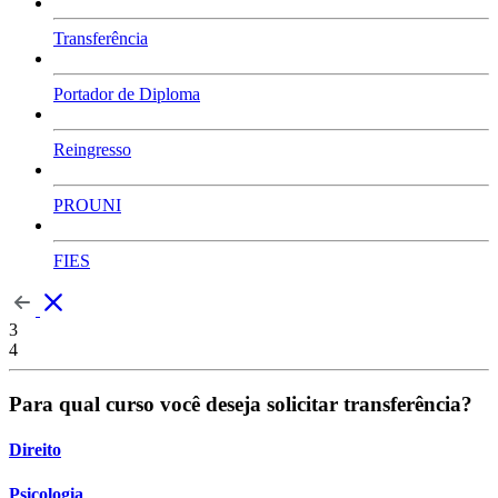
Transferência
Portador de Diploma
Reingresso
PROUNI
FIES
3
4
Para qual curso você deseja solicitar transferência?
Direito
Psicologia