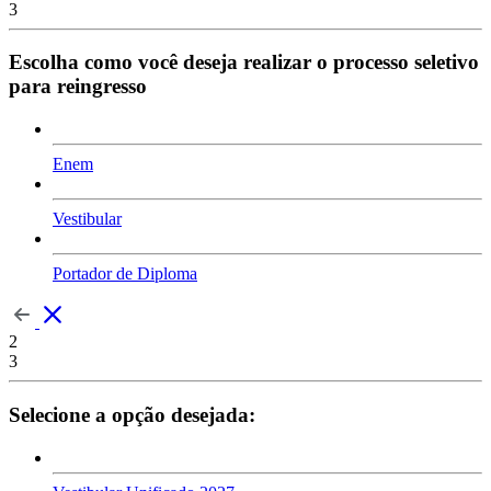
3
Escolha como você deseja realizar o processo seletivo
para reingresso
Enem
Vestibular
Portador de Diploma
2
3
Selecione a opção desejada: