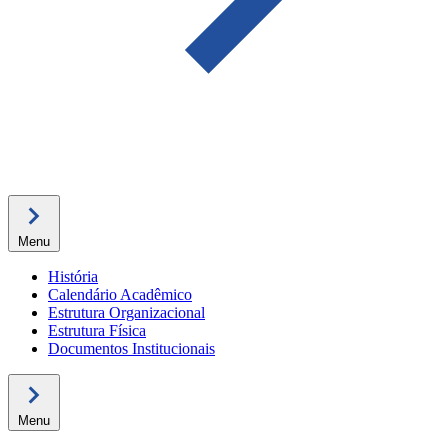
Menu
História
Calendário Acadêmico
Estrutura Organizacional
Estrutura Física
Documentos Institucionais
Menu