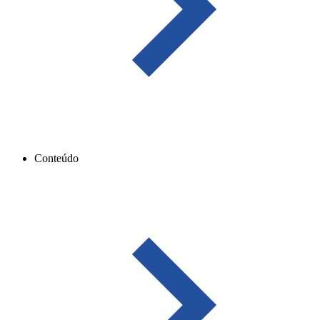
Conteúdo