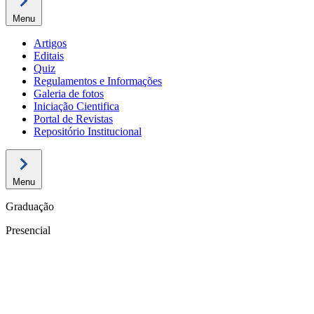
Menu
Artigos
Editais
Quiz
Regulamentos e Informações
Galeria de fotos
Iniciação Cientifica
Portal de Revistas
Repositório Institucional
Menu
Graduação
Presencial