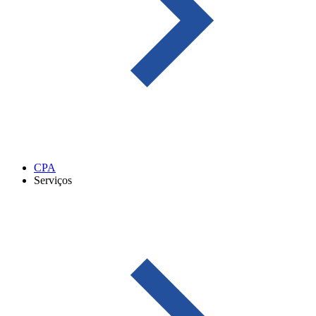
CPA
Serviços