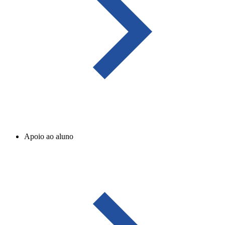
Apoio ao aluno