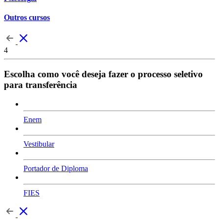
Outros cursos
4
Escolha como você deseja fazer o processo seletivo
para transferência
Enem
Vestibular
Portador de Diploma
FIES