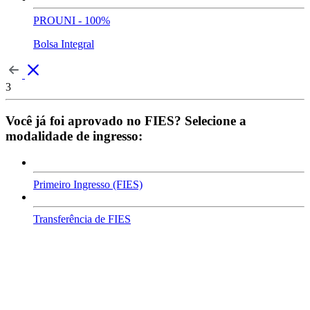
PROUNI - 100%
Bolsa Integral
3
Você já foi aprovado no FIES? Selecione a
modalidade de ingresso:
Primeiro Ingresso (FIES)
Transferência de FIES