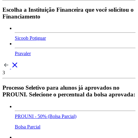
Escolha a Instituição Financeira que você solicitou o
Financiamento
Sicoob Potiguar
Pravaler
3
Processo Seletivo para alunos já aprovados no
PROUNI. Selecione o percentual da bolsa aprovada:
PROUNI - 50% (Bolsa Parcial)
Bolsa Parcial