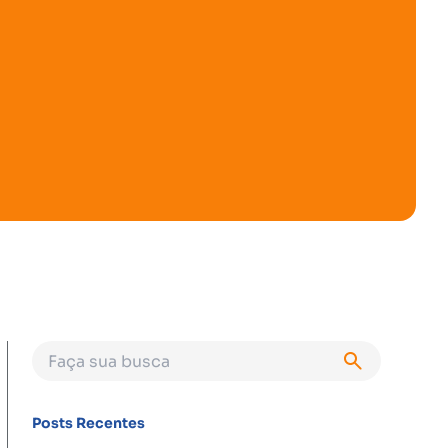
Posts Recentes