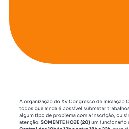
A organização do XV Congresso de Iniciação C
todos que ainda é possível submeter trabalhos
algum tipo de problema com a inscrição, ou s
atenção:
SOMENTE HOJE (20)
um funcionário d