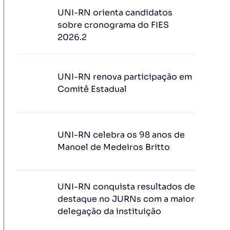
UNI-RN orienta candidatos
sobre cronograma do FIES
2026.2
UNI-RN renova participação em
Comitê Estadual
UNI-RN celebra os 98 anos de
Manoel de Medeiros Britto
UNI-RN conquista resultados de
destaque no JURNs com a maior
delegação da instituição