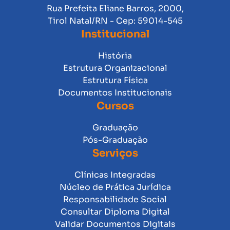
Rua Prefeita Eliane Barros, 2000,
Tirol Natal/RN - Cep: 59014-545
Institucional
História
Estrutura Organizacional
Estrutura Física
Documentos Institucionais
Cursos
Graduação
Pós-Graduação
Serviços
Clínicas Integradas
Núcleo de Prática Jurídica
Responsabilidade Social
Consultar Diploma Digital
Validar Documentos Digitais