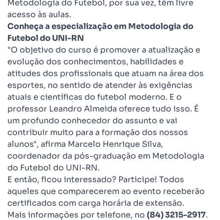
Metodologia do Futebol, por sua vez, têm livre
acesso às aulas.
Conheça a especialização em Metodologia do
Futebol do UNI-RN
"O objetivo do curso é promover a atualização e
evolução dos conhecimentos, habilidades e
atitudes dos profissionais que atuam na área dos
esportes, no sentido de atender às exigências
atuais e científicas do futebol moderno. E o
professor Leandro Almeida oferece tudo isso. É
um profundo conhecedor do assunto e vai
contribuir muito para a formação dos nossos
alunos", afirma Marcelo Henrique Silva,
coordenador da pós-graduação em Metodologia
do Futebol do UNI-RN.
E então, ficou interessado? Participe! Todos
aqueles que comparecerem ao evento receberão
certificados com carga horária de extensão.
Mais informações por telefone, no
(84) 3215-2917
.