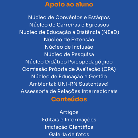
Apoio ao aluno
Núcleo de Convênios e Estágios
Núcleo de Carreiras e Egressos
Núcleo de Educação a Distância (NEaD)
Núcleo de Extensão
Núcleo de Inclusão
Núcleo de Pesquisa
Núcleo Didático Psicopedagógico
Comissão Própria de Avaliação (CPA)
Núcleo de Educação e Gestão
Ambiental: UNI-RN Sustentável
Assessoria de Relações Internacionais
Conteúdos
Artigos
Editais e Informações
Iniciação Científica
Galeria de fotos