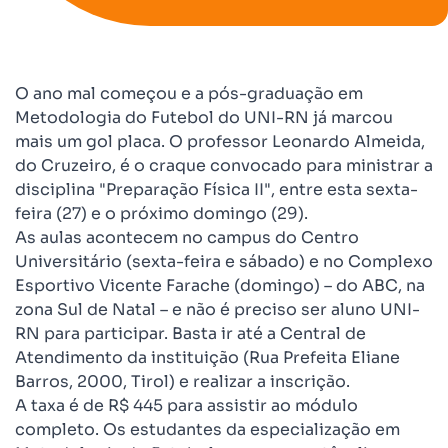
O ano mal começou e a pós-graduação em
Metodologia do Futebol do UNI-RN já marcou
mais um gol placa. O professor Leonardo Almeida,
do Cruzeiro, é o craque convocado para ministrar a
disciplina "Preparação Física II", entre esta sexta-
feira (27) e o próximo domingo (29).
As aulas acontecem no campus do Centro
Universitário (sexta-feira e sábado) e no Complexo
Esportivo Vicente Farache (domingo) – do ABC, na
zona Sul de Natal – e não é preciso ser aluno UNI-
RN para participar. Basta ir até a Central de
Atendimento da instituição (Rua Prefeita Eliane
Barros, 2000, Tirol) e realizar a inscrição.
A taxa é de R$ 445 para assistir ao módulo
completo. Os estudantes da especialização em