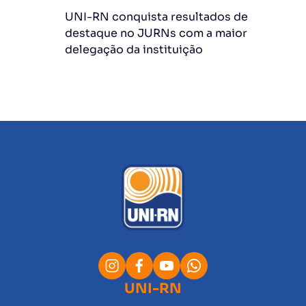
UNI-RN conquista resultados de
destaque no JURNs com a maior
delegação da instituição
UNI-RN