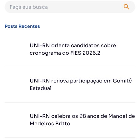
Posts Recentes
UNI-RN orienta candidatos sobre
cronograma do FIES 2026.2
UNI-RN renova participação em Comitê
Estadual
UNI-RN celebra os 98 anos de Manoel de
Medeiros Britto