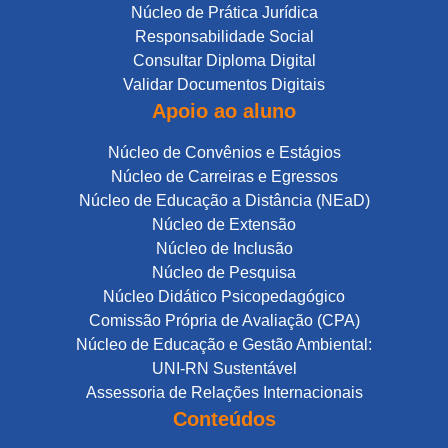
Núcleo de Prática Jurídica
Responsabilidade Social
Consultar Diploma Digital
Validar Documentos Digitais
Apoio ao aluno
Núcleo de Convênios e Estágios
Núcleo de Carreiras e Egressos
Núcleo de Educação a Distância (NEaD)
Núcleo de Extensão
Núcleo de Inclusão
Núcleo de Pesquisa
Núcleo Didático Psicopedagógico
Comissão Própria de Avaliação (CPA)
Núcleo de Educação e Gestão Ambiental:
UNI-RN Sustentável
Assessoria de Relações Internacionais
Conteúdos