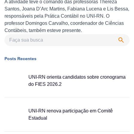
A atividade teve o comando das professoras Thereza
Santos, Joana D’Arc Martins, Fabiana Lucena e Lis Bessa,
responsáveis pela Prática Contábil no UNI-RN. O
professor Domingos Carvalho, coordenador de Ciências
Contábeis, também esteve presente.
Posts Recentes
UNI-RN orienta candidatos sobre cronograma
do FIES 2026.2
UNI-RN renova participação em Comitê
Estadual