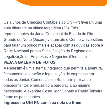
Os alunos de Ciências Contábeis do UNI-RN tiveram uma
aula diferente na última terça-feira (23). Três
representantes da Junta Comercial do Estado do Rio
Grande do Norte (Jucern) vieram até o Centro Universitário
para falar um pouco mais e acabar com as duvidas sobre a
Rede Nacional para a Simplificação do Registro e da
Legalização de Empresas e Negócios (Redesim).
VEJA A GALERIA DE FOTOS
A Redesim é um sistema integrado que permite a abertura,
fechamento, alteração e legalização de empresas em
todas as Juntas Comerciais do Brasil, simplificando
precedimentos e reduzindo a burocracia ao mínimo
necessário. Alexandre Costa, Igor Donato e Pablo Teixeira
foram os palestrantes.
Ingresse no UNI-RN com sua nota do Enem