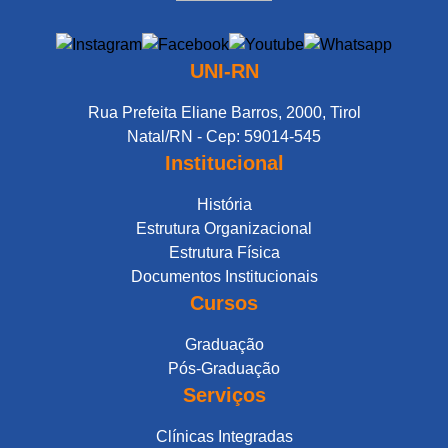
UNI-RN
Rua Prefeita Eliane Barros, 2000, Tirol
Natal/RN - Cep: 59014-545
Institucional
História
Estrutura Organizacional
Estrutura Física
Documentos Institucionais
Cursos
Graduação
Pós-Graduação
Serviços
Clínicas Integradas