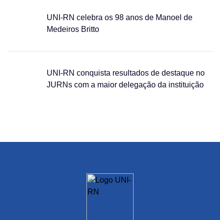
UNI-RN celebra os 98 anos de Manoel de
Medeiros Britto
UNI-RN conquista resultados de destaque no
JURNs com a maior delegação da instituição