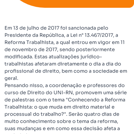
Em 13 de julho de 2017 foi sancionada pelo
Presidente da República, a Lei n° 13.467/2017, a
Reforma Trabalhista, a qual entrou em vigor em 11
de novembro de 2017, sendo posteriormente
modificada. Estas atualizações jurídico-
trabalhistas afetaram diretamente o dia a dia do
profissional de direito, bem como a sociedade em
geral.
Pensando nisso, a coordenação e professores do
curso de Direito do UNI-RN, promovem uma série
de palestras com o tema "Conhecendo a Reforma
Trabalhista: o que muda em direito material e
processual do trabalho?". Serão quatro dias de
muito conhecimento sobre o tema da reforma,
suas mudanças e em como essa decisão afeta a