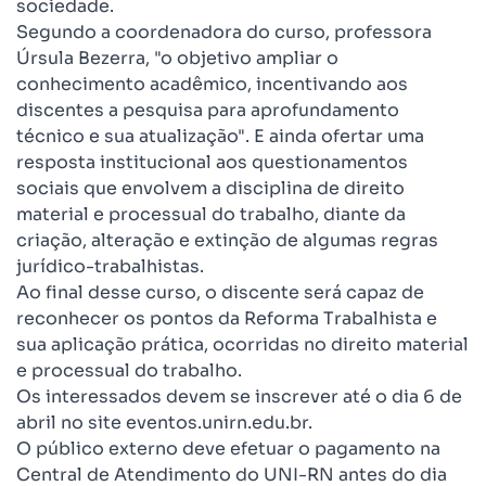
sociedade.
Segundo a coordenadora do curso, professora
Úrsula Bezerra, "o objetivo ampliar o
conhecimento acadêmico, incentivando aos
discentes a pesquisa para aprofundamento
técnico e sua atualização". E ainda ofertar uma
resposta institucional aos questionamentos
sociais que envolvem a disciplina de direito
material e processual do trabalho, diante da
criação, alteração e extinção de algumas regras
jurídico-trabalhistas.
Ao final desse curso, o discente será capaz de
reconhecer os pontos da Reforma Trabalhista e
sua aplicação prática, ocorridas no direito material
e processual do trabalho.
Os interessados devem se inscrever até o dia 6 de
abril no site
eventos.unirn.edu.br.
O público externo deve efetuar o pagamento na
Central de Atendimento do UNI-RN antes do dia