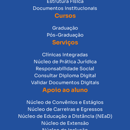
Estrutura Física
Documentos Institucionais
Cursos
Graduação
Pós-Graduação
Serviços
Clínicas Integradas
Núcleo de Prática Jurídica
Responsabilidade Social
Consultar Diploma Digital
Validar Documentos Digitais
Apoio ao aluno
Núcleo de Convênios e Estágios
Núcleo de Carreiras e Egressos
Núcleo de Educação a Distância (NEaD)
Núcleo de Extensão