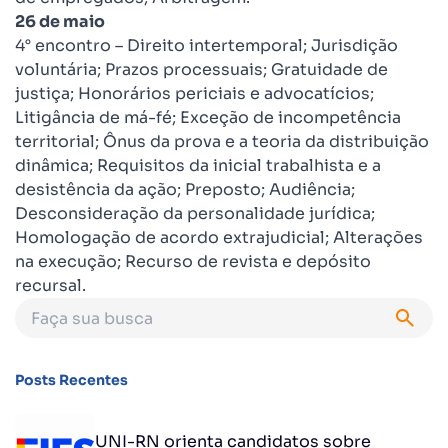
26 de maio
4° encontro – Direito intertemporal; Jurisdição
voluntária; Prazos processuais; Gratuidade de
justiça; Honorários periciais e advocatícios;
Litigância de má-fé; Exceção de incompetência
territorial; Ônus da prova e a teoria da distribuição
dinâmica; Requisitos da inicial trabalhista e a
desistência da ação; Preposto; Audiência;
Desconsideração da personalidade jurídica;
Homologação de acordo extrajudicial; Alterações
na execução; Recurso de revista e depósito
recursal.
Posts Recentes
UNI-RN orienta candidatos sobre