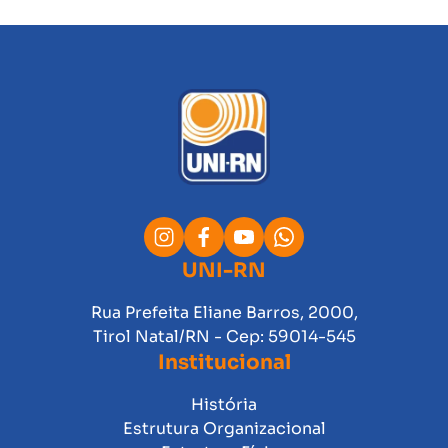
UNI-RN
Rua Prefeita Eliane Barros, 2000,
Tirol Natal/RN - Cep: 59014-545
Institucional
História
Estrutura Organizacional