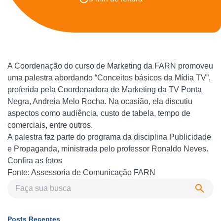
A Coordenação do curso de Marketing da FARN promoveu
uma palestra abordando “Conceitos básicos da Mídia TV”,
proferida pela Coordenadora de Marketing da TV Ponta
Negra, Andreia Melo Rocha. Na ocasião, ela discutiu
aspectos como audiência, custo de tabela, tempo de
comerciais, entre outros.
A palestra faz parte do programa da disciplina Publicidade
e Propaganda, ministrada pelo professor Ronaldo Neves.
Confira as fotos
Fonte: Assessoria de Comunicação FARN
Posts Recentes