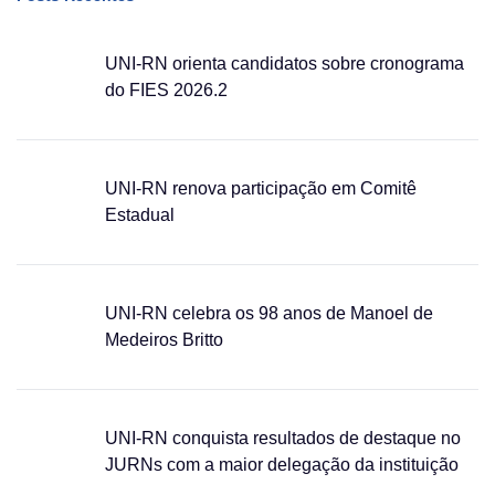
UNI-RN orienta candidatos sobre cronograma
do FIES 2026.2
UNI-RN renova participação em Comitê
Estadual
UNI-RN celebra os 98 anos de Manoel de
Medeiros Britto
UNI-RN conquista resultados de destaque no
JURNs com a maior delegação da instituição