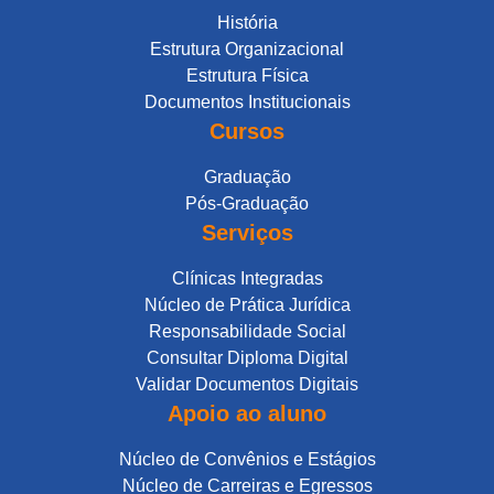
História
Estrutura Organizacional
Estrutura Física
Documentos Institucionais
Cursos
Graduação
Pós-Graduação
Serviços
Clínicas Integradas
Núcleo de Prática Jurídica
Responsabilidade Social
Consultar Diploma Digital
Validar Documentos Digitais
Apoio ao aluno
Núcleo de Convênios e Estágios
Núcleo de Carreiras e Egressos