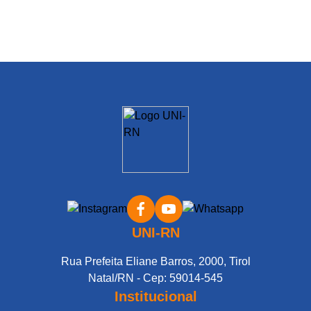
UNI-RN
Rua Prefeita Eliane Barros, 2000, Tirol
Natal/RN - Cep: 59014-545
Institucional