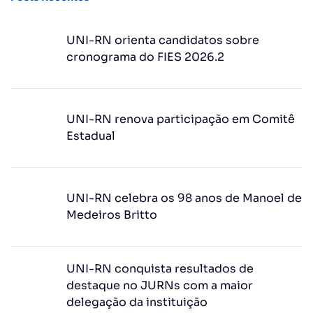
UNI-RN orienta candidatos sobre
cronograma do FIES 2026.2
UNI-RN renova participação em Comitê
Estadual
UNI-RN celebra os 98 anos de Manoel de
Medeiros Britto
UNI-RN conquista resultados de
destaque no JURNs com a maior
delegação da instituição