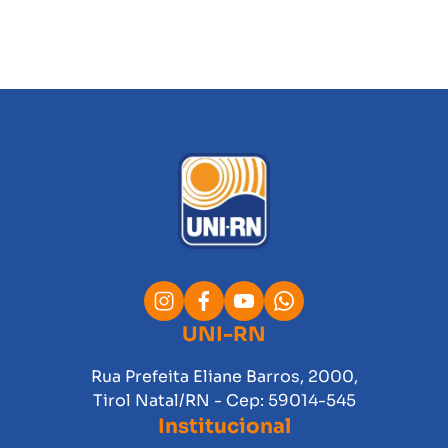
UNI-RN
Rua Prefeita Eliane Barros, 2000,
Tirol Natal/RN - Cep: 59014-545
Institucional