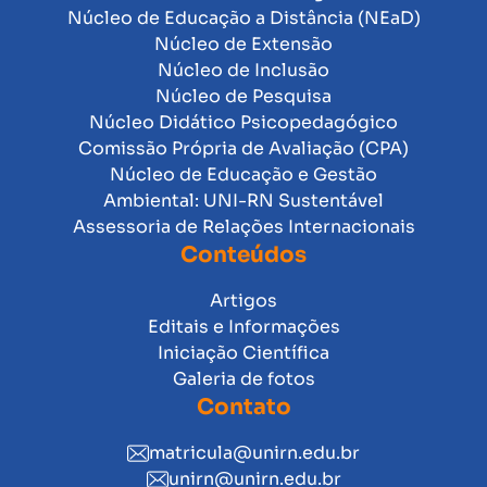
Núcleo de Educação a Distância (NEaD)
Núcleo de Extensão
Núcleo de Inclusão
Núcleo de Pesquisa
Núcleo Didático Psicopedagógico
Comissão Própria de Avaliação (CPA)
Núcleo de Educação e Gestão
Ambiental: UNI-RN Sustentável
Assessoria de Relações Internacionais
Conteúdos
Artigos
Editais e Informações
Iniciação Científica
Galeria de fotos
Contato
matricula@unirn.edu.br
unirn@unirn.edu.br