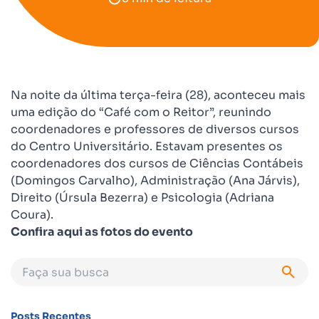
Na noite da última terça-feira (28), aconteceu mais
uma edição do “Café com o Reitor”, reunindo
coordenadores e professores de diversos cursos
do Centro Universitário. Estavam presentes os
coordenadores dos cursos de Ciências Contábeis
(Domingos Carvalho), Administração (Ana Járvis),
Direito (Úrsula Bezerra) e Psicologia (Adriana
Coura).
Confira aqui as fotos do evento
Posts Recentes