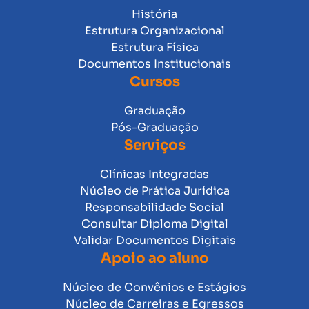
História
Estrutura Organizacional
Estrutura Física
Documentos Institucionais
Cursos
Graduação
Pós-Graduação
Serviços
Clínicas Integradas
Núcleo de Prática Jurídica
Responsabilidade Social
Consultar Diploma Digital
Validar Documentos Digitais
Apoio ao aluno
Núcleo de Convênios e Estágios
Núcleo de Carreiras e Egressos