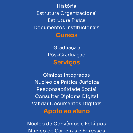
História
Estrutura Organizacional
Estrutura Física
Documentos Institucionais
Cursos
Graduação
Pós-Graduação
Serviços
Clínicas Integradas
Núcleo de Prática Jurídica
Responsabilidade Social
Consultar Diploma Digital
Validar Documentos Digitais
Apoio ao aluno
Núcleo de Convênios e Estágios
Núcleo de Carreiras e Egressos