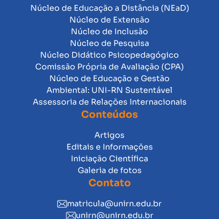
Núcleo de Educação a Distância (NEaD)
Núcleo de Extensão
Núcleo de Inclusão
Núcleo de Pesquisa
Núcleo Didático Psicopedagógico
Comissão Própria de Avaliação (CPA)
Núcleo de Educação e Gestão
Ambiental: UNI-RN Sustentável
Assessoria de Relações Internacionais
Conteúdos
Artigos
Editais e Informações
Iniciação Científica
Galeria de fotos
Contato
matricula@unirn.edu.br
unirn@unirn.edu.br