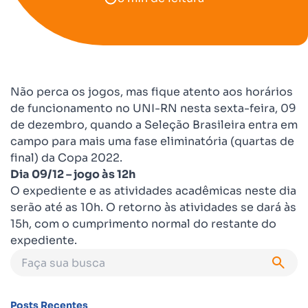
Não perca os jogos, mas fique atento aos horários
de funcionamento no UNI-RN nesta sexta-feira, 09
de dezembro, quando a Seleção Brasileira entra em
campo para mais uma fase eliminatória (quartas de
final) da Copa 2022.
Dia 09/12 – jogo às 12h
O expediente e as atividades acadêmicas neste dia
serão até as 10h. O retorno às atividades se dará às
15h, com o cumprimento normal do restante do
expediente.
Posts Recentes