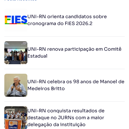
UNI-RN orienta candidatos sobre
cronograma do FIES 2026.2
UNI-RN renova participação em Comitê
Estadual
UNI-RN celebra os 98 anos de Manoel de
Medeiros Britto
UNI-RN conquista resultados de
destaque no JURNs com a maior
delegação da instituição