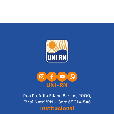
UNI-RN
Rua Prefeita Eliane Barros, 2000,
Tirol Natal/RN - Cep: 59014-545
Institucional