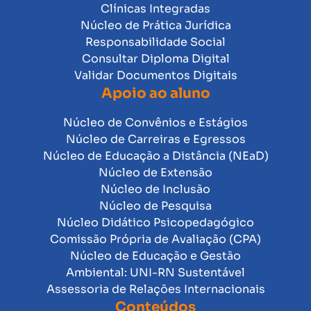
Clínicas Integradas
Núcleo de Prática Jurídica
Responsabilidade Social
Consultar Diploma Digital
Validar Documentos Digitais
Apoio ao aluno
Núcleo de Convênios e Estágios
Núcleo de Carreiras e Egressos
Núcleo de Educação a Distância (NEaD)
Núcleo de Extensão
Núcleo de Inclusão
Núcleo de Pesquisa
Núcleo Didático Psicopedagógico
Comissão Própria de Avaliação (CPA)
Núcleo de Educação e Gestão
Ambiental: UNI-RN Sustentável
Assessoria de Relações Internacionais
Conteúdos