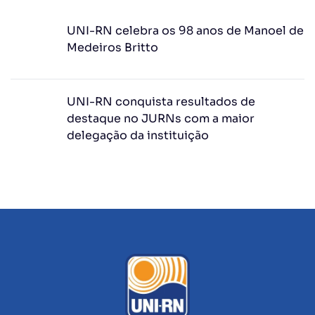
UNI-RN celebra os 98 anos de Manoel de
Medeiros Britto
UNI-RN conquista resultados de
destaque no JURNs com a maior
delegação da instituição