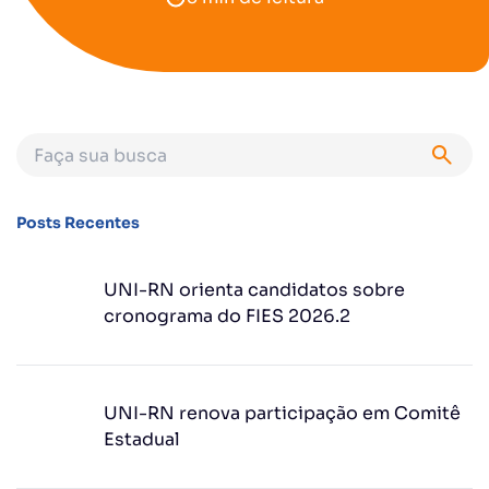
Posts Recentes
UNI-RN orienta candidatos sobre
cronograma do FIES 2026.2
UNI-RN renova participação em Comitê
Estadual