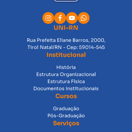
UNI-RN
Rua Prefeita Eliane Barros, 2000,
Tirol Natal/RN - Cep: 59014-545
Institucional
História
Estrutura Organizacional
Estrutura Física
Documentos Institucionais
Cursos
Graduação
Pós-Graduação
Serviços