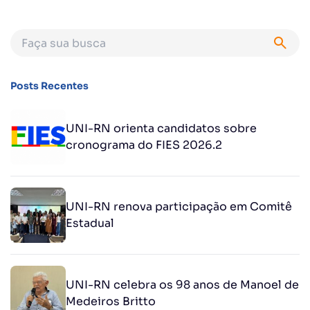
Posts Recentes
UNI-RN orienta candidatos sobre
cronograma do FIES 2026.2
UNI-RN renova participação em Comitê
Estadual
UNI-RN celebra os 98 anos de Manoel de
Medeiros Britto