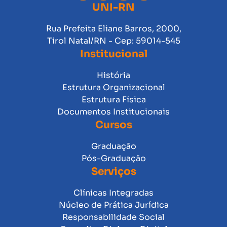
UNI-RN
Rua Prefeita Eliane Barros, 2000,
Tirol Natal/RN - Cep: 59014-545
Institucional
História
Estrutura Organizacional
Estrutura Física
Documentos Institucionais
Cursos
Graduação
Pós-Graduação
Serviços
Clínicas Integradas
Núcleo de Prática Jurídica
Responsabilidade Social