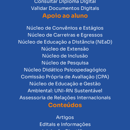
Consultar Diploma Digital
Validar Documentos Digitais
Apoio ao aluno
Núcleo de Convênios e Estágios
Núcleo de Carreiras e Egressos
Núcleo de Educação a Distância (NEaD)
Núcleo de Extensão
Núcleo de Inclusão
Núcleo de Pesquisa
Núcleo Didático Psicopedagógico
Comissão Própria de Avaliação (CPA)
Núcleo de Educação e Gestão
Ambiental: UNI-RN Sustentável
Assessoria de Relações Internacionais
Conteúdos
Artigos
Editais e Informações