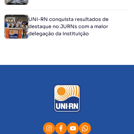
UNI-RN conquista resultados de
destaque no JURNs com a maior
delegação da instituição