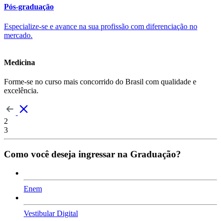
Pós-graduação
Especialize-se e avance na sua profissão com diferenciação no
mercado.
Medicina
Forme-se no curso mais concorrido do Brasil com qualidade e
excelência.
2
3
Como você deseja ingressar na Graduação?
Enem
Vestibular Digital