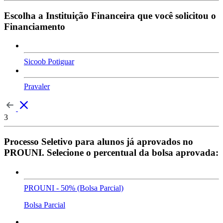
Escolha a Instituição Financeira que você solicitou o
Financiamento
Sicoob Potiguar
Pravaler
3
Processo Seletivo para alunos já aprovados no
PROUNI. Selecione o percentual da bolsa aprovada:
PROUNI - 50% (Bolsa Parcial)
Bolsa Parcial