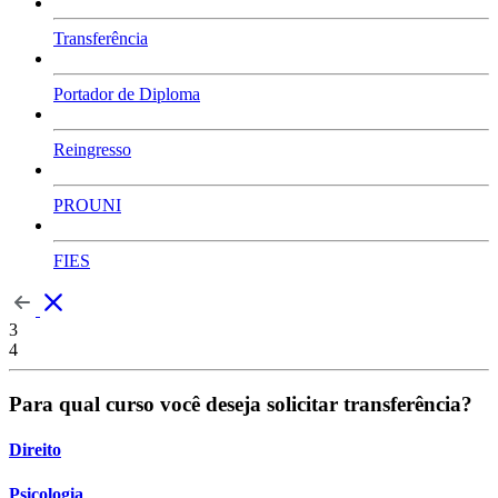
Transferência
Portador de Diploma
Reingresso
PROUNI
FIES
3
4
Para qual curso você deseja solicitar transferência?
Direito
Psicologia