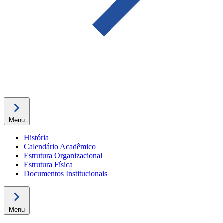
Menu
História
Calendário Acadêmico
Estrutura Organizacional
Estrutura Física
Documentos Institucionais
Menu