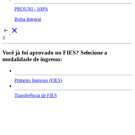
PROUNI - 100%
Bolsa Integral
3
Você já foi aprovado no FIES? Selecione a
modalidade de ingresso:
Primeiro Ingresso (FIES)
Transferência de FIES