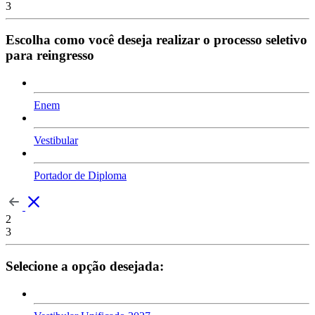
3
Escolha como você deseja realizar o processo seletivo
para reingresso
Enem
Vestibular
Portador de Diploma
2
3
Selecione a opção desejada: