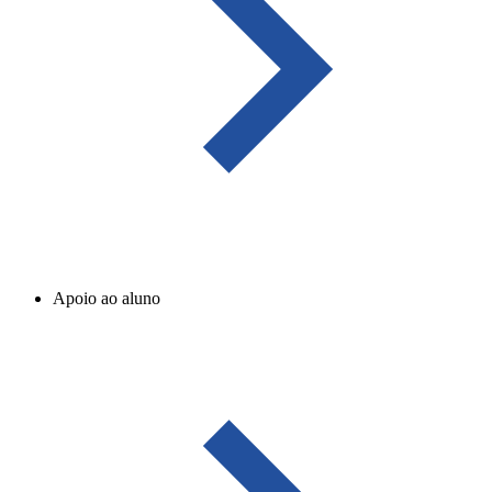
Apoio ao aluno