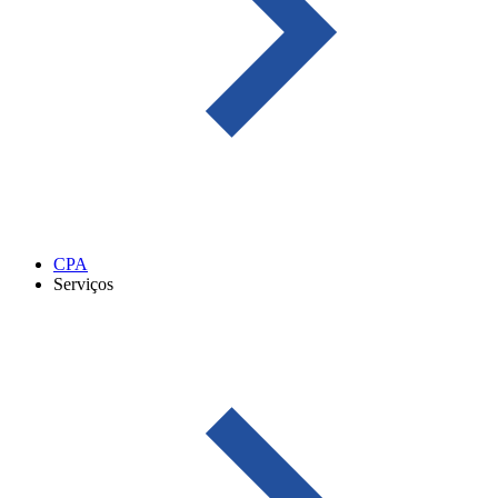
CPA
Serviços