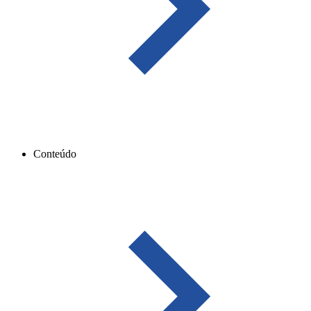
Conteúdo