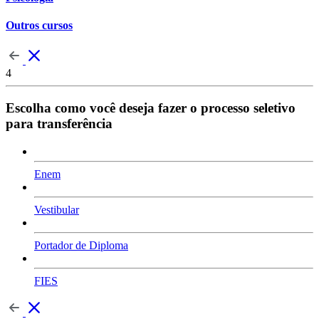
Outros cursos
4
Escolha como você deseja fazer o processo seletivo
para transferência
Enem
Vestibular
Portador de Diploma
FIES