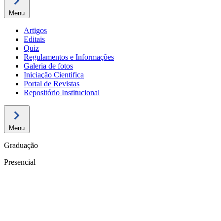
Menu
Artigos
Editais
Quiz
Regulamentos e Informações
Galeria de fotos
Iniciação Cientifica
Portal de Revistas
Repositório Institucional
Menu
Graduação
Presencial