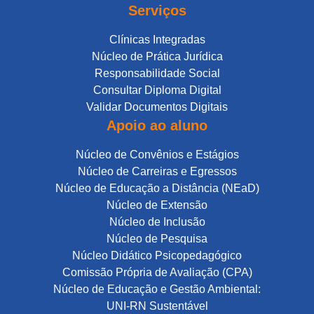
Serviços
Clínicas Integradas
Núcleo de Prática Jurídica
Responsabilidade Social
Consultar Diploma Digital
Validar Documentos Digitais
Apoio ao aluno
Núcleo de Convênios e Estágios
Núcleo de Carreiras e Egressos
Núcleo de Educação a Distância (NEaD)
Núcleo de Extensão
Núcleo de Inclusão
Núcleo de Pesquisa
Núcleo Didático Psicopedagógico
Comissão Própria de Avaliação (CPA)
Núcleo de Educação e Gestão Ambiental:
UNI-RN Sustentável