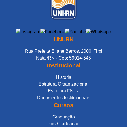
UNI-RN
Rua Prefeita Eliane Barros, 2000, Tirol
Natal/RN - Cep: 59014-545
Institucional
História
Estrutura Organizacional
Estrutura Física
Documentos Institucionais
Cursos
Graduação
Pós-Graduação