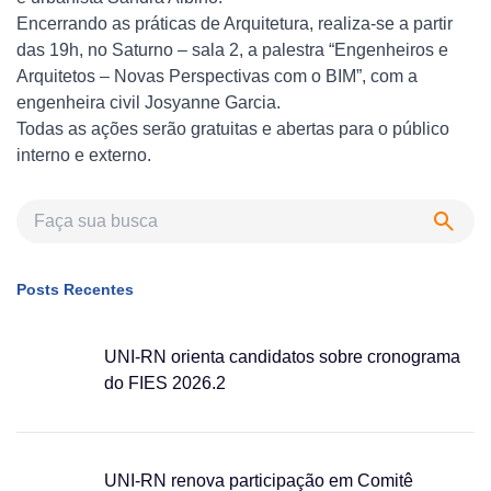
Encerrando as práticas de Arquitetura, realiza-se a partir
das 19h, no Saturno – sala 2, a palestra “Engenheiros e
Arquitetos – Novas Perspectivas com o BIM”, com a
engenheira civil Josyanne Garcia.
Todas as ações serão gratuitas e abertas para o público
interno e externo.
Posts Recentes
UNI-RN orienta candidatos sobre cronograma
do FIES 2026.2
UNI-RN renova participação em Comitê