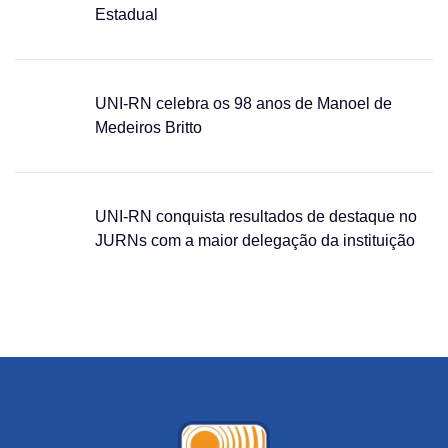
Estadual
UNI-RN celebra os 98 anos de Manoel de
Medeiros Britto
UNI-RN conquista resultados de destaque no
JURNs com a maior delegação da instituição