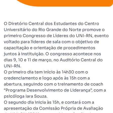
O Diretório Central dos Estudantes do Centro
Universitário do Rio Grande do Norte promove o
primeiro Congresso de Líderes do UNI-RN, evento
voltado para líderes de sala com o objetivo de
capacitação e orientação de procedimentos
juntos à instituição. O congresso acontece nos
dias 9, 10 e 11 de março, no Auditório Central do
UNI-RN.
O primeiro dia tem início às 14h30 com o
credenciamento e logo após às 15h com a
abertura, seguindo com o treinamento de coach
“Programa Desenvolvimento de Liderança”, com a
psicóloga Iara Souza.
O segundo dia inicia às 15h, e contará com a
apresentação da Comissão Própria de Avaliação