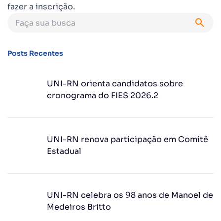
fazer a inscrição.
Posts Recentes
UNI-RN orienta candidatos sobre
cronograma do FIES 2026.2
UNI-RN renova participação em Comitê
Estadual
UNI-RN celebra os 98 anos de Manoel de
Medeiros Britto