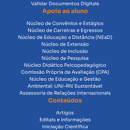
Validar Documentos Digitais
Apoio ao aluno
Núcleo de Convênios e Estágios
Núcleo de Carreiras e Egressos
Núcleo de Educação a Distância (NEaD)
Núcleo de Extensão
Núcleo de Inclusão
Núcleo de Pesquisa
Núcleo Didático Psicopedagógico
Comissão Própria de Avaliação (CPA)
Núcleo de Educação e Gestão
Ambiental: UNI-RN Sustentável
Assessoria de Relações Internacionais
Conteúdos
Artigos
Editais e Informações
Iniciação Científica