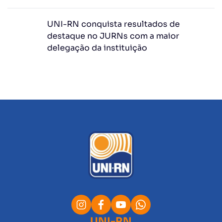
UNI-RN conquista resultados de
destaque no JURNs com a maior
delegação da instituição
UNI-RN