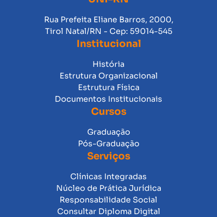
Rua Prefeita Eliane Barros, 2000,
Tirol Natal/RN - Cep: 59014-545
Institucional
História
Estrutura Organizacional
Estrutura Física
Documentos Institucionais
Cursos
Graduação
Pós-Graduação
Serviços
Clínicas Integradas
Núcleo de Prática Jurídica
Responsabilidade Social
Consultar Diploma Digital