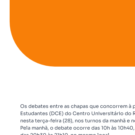
Os debates entre as chapas que concorrem à p
Estudantes (DCE) do Centro Universitário do
nesta terça-feira (28), nos turnos da manhã e n
Pela manhã, o debate ocorre das 10h às 10h40, 