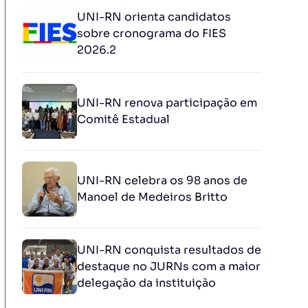
UNI-RN orienta candidatos
sobre cronograma do FIES
2026.2
UNI-RN renova participação em
Comitê Estadual
UNI-RN celebra os 98 anos de
Manoel de Medeiros Britto
UNI-RN conquista resultados de
destaque no JURNs com a maior
delegação da instituição