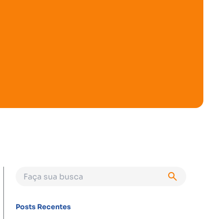
Posts Recentes