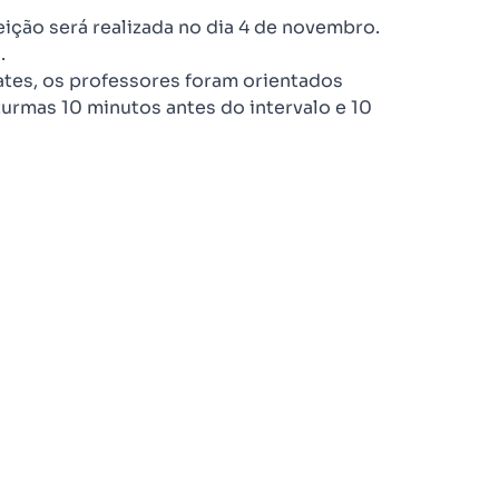
eição será realizada no dia 4 de novembro.
.
ates, os professores foram orientados
urmas 10 minutos antes do intervalo e 10