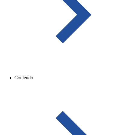
Conteúdo