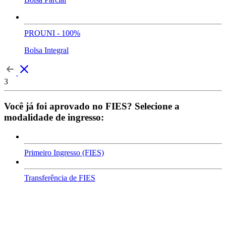
PROUNI - 100%
Bolsa Integral
3
Você já foi aprovado no FIES? Selecione a
modalidade de ingresso:
Primeiro Ingresso (FIES)
Transferência de FIES