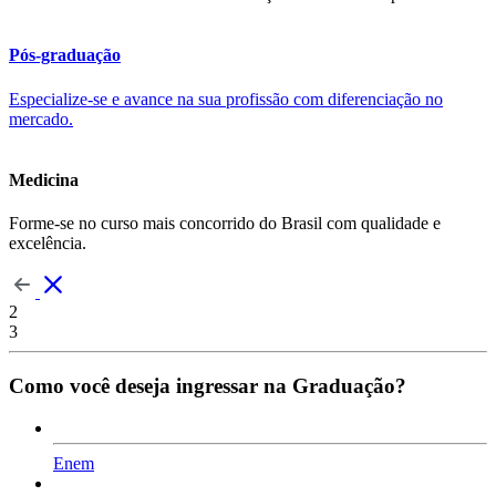
Pós-graduação
Especialize-se e avance na sua profissão com diferenciação no
mercado.
Medicina
Forme-se no curso mais concorrido do Brasil com qualidade e
excelência.
2
3
Como você deseja ingressar na Graduação?
Enem