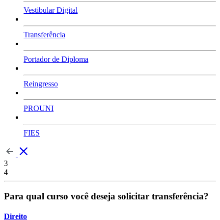
Vestibular Digital
Transferência
Portador de Diploma
Reingresso
PROUNI
FIES
3
4
Para qual curso você deseja solicitar transferência?
Direito