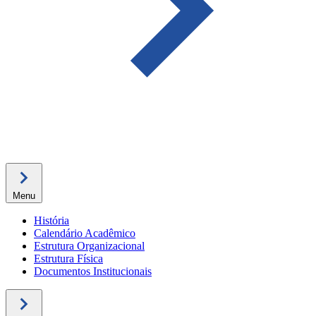
Menu
História
Calendário Acadêmico
Estrutura Organizacional
Estrutura Física
Documentos Institucionais