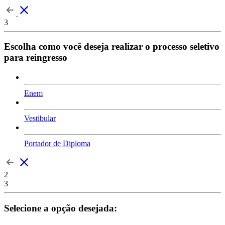
3
Escolha como você deseja realizar o processo seletivo
para reingresso
Enem
Vestibular
Portador de Diploma
2
3
Selecione a opção desejada: