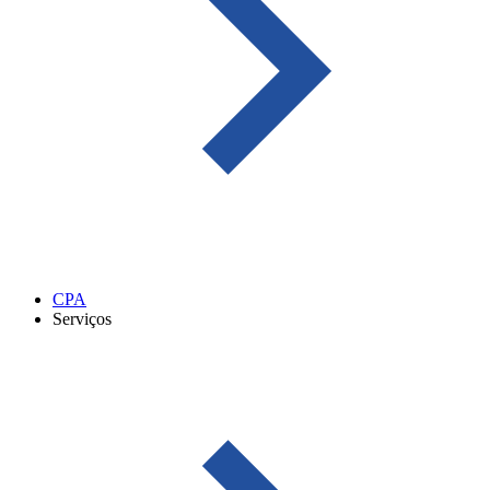
CPA
Serviços