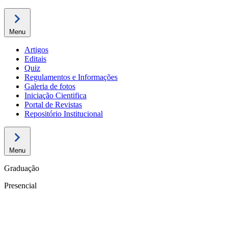
Menu
Artigos
Editais
Quiz
Regulamentos e Informações
Galeria de fotos
Iniciação Cientifica
Portal de Revistas
Repositório Institucional
Menu
Graduação
Presencial