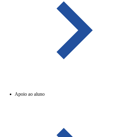
Apoio ao aluno