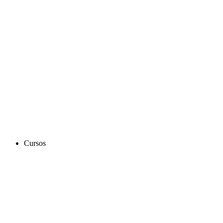
Cursos