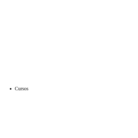
Cursos