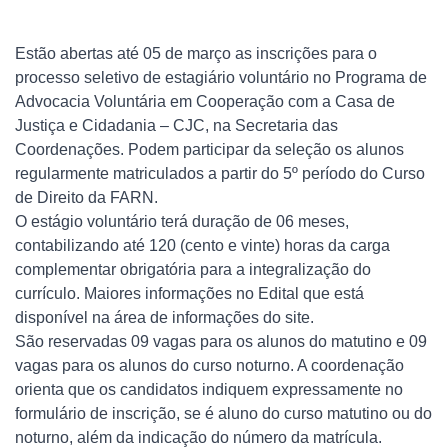
Estão abertas até 05 de março as inscrições para o
processo seletivo de estagiário voluntário no Programa de
Advocacia Voluntária em Cooperação com a Casa de
Justiça e Cidadania – CJC, na Secretaria das
Coordenações. Podem participar da seleção os alunos
regularmente matriculados a partir do 5º período do Curso
de Direito da FARN.
O estágio voluntário terá duração de 06 meses,
contabilizando até 120 (cento e vinte) horas da carga
complementar obrigatória para a integralização do
currículo. Maiores informações no Edital que está
disponível na área de informações do site.
São reservadas 09 vagas para os alunos do matutino e 09
vagas para os alunos do curso noturno. A coordenação
orienta que os candidatos indiquem expressamente no
formulário de inscrição, se é aluno do curso matutino ou do
noturno, além da indicação do número da matrícula.