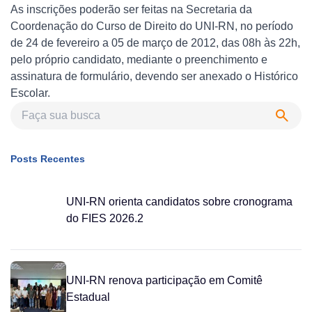
As inscrições poderão ser feitas na Secretaria da
Coordenação do Curso de Direito do UNI-RN, no período
de 24 de fevereiro a 05 de março de 2012, das 08h às 22h,
pelo próprio candidato, mediante o preenchimento e
assinatura de formulário, devendo ser anexado o Histórico
Escolar.
Posts Recentes
UNI-RN orienta candidatos sobre cronograma
do FIES 2026.2
UNI-RN renova participação em Comitê
Estadual