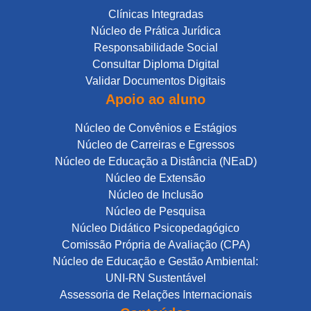
Clínicas Integradas
Núcleo de Prática Jurídica
Responsabilidade Social
Consultar Diploma Digital
Validar Documentos Digitais
Apoio ao aluno
Núcleo de Convênios e Estágios
Núcleo de Carreiras e Egressos
Núcleo de Educação a Distância (NEaD)
Núcleo de Extensão
Núcleo de Inclusão
Núcleo de Pesquisa
Núcleo Didático Psicopedagógico
Comissão Própria de Avaliação (CPA)
Núcleo de Educação e Gestão Ambiental:
UNI-RN Sustentável
Assessoria de Relações Internacionais