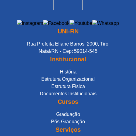
UNI-RN
Rua Prefeita Eliane Barros, 2000, Tirol
Natal/RN - Cep: 59014-545
Institucional
História
Estrutura Organizacional
Estrutura Física
Documentos Institucionais
Cursos
Graduação
Pós-Graduação
Serviços