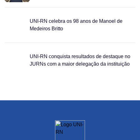
UNI-RN celebra os 98 anos de Manoel de
Medeiros Britto
UNI-RN conquista resultados de destaque no
JURNs com a maior delegação da instituição