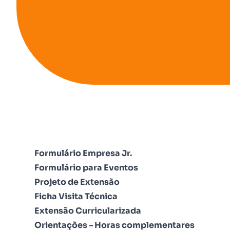
Formulário Empresa Jr.
Formulário para Eventos
Projeto de Extensão
Ficha Visita Técnica
Extensão Curricularizada
Orientações – Horas complementares