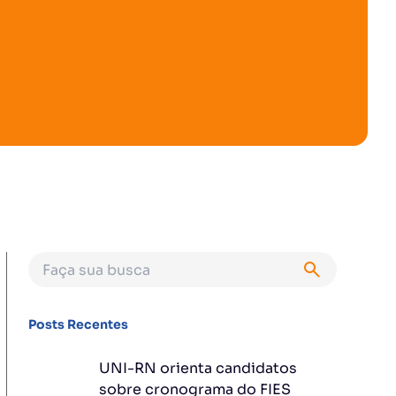
Posts Recentes
UNI-RN orienta candidatos
sobre cronograma do FIES