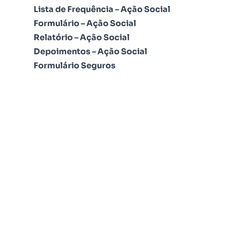
Lista de Frequência – Ação Social
Formulário – Ação Social
Relatório – Ação Social
Depoimentos – Ação Social
Formulário Seguros