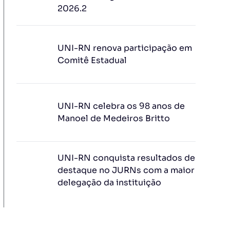
2026.2
UNI-RN renova participação em
Comitê Estadual
UNI-RN celebra os 98 anos de
Manoel de Medeiros Britto
UNI-RN conquista resultados de
destaque no JURNs com a maior
delegação da instituição