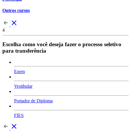
Outros cursos
4
Escolha como você deseja fazer o processo seletivo
para transferência
Enem
Vestibular
Portador de Diploma
FIES