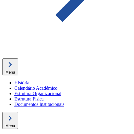
Menu
História
Calendário Acadêmico
Estrutura Organizacional
Estrutura Física
Documentos Institucionais
Menu