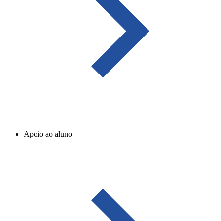
Apoio ao aluno