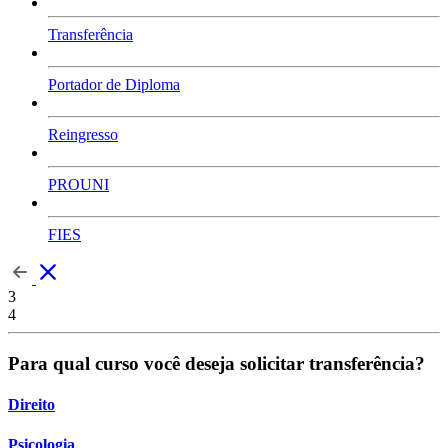
Transferência
Portador de Diploma
Reingresso
PROUNI
FIES
3
4
Para qual curso você deseja solicitar transferência?
Direito
Psicologia