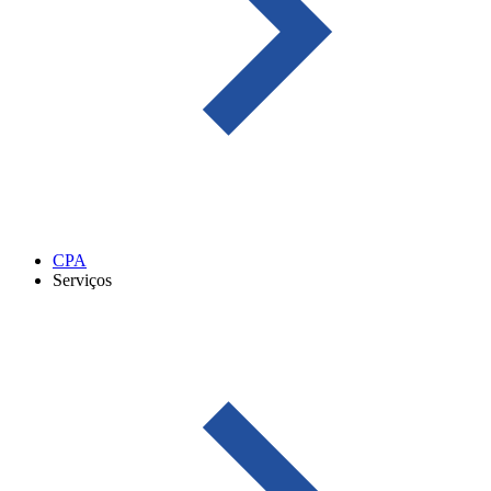
CPA
Serviços