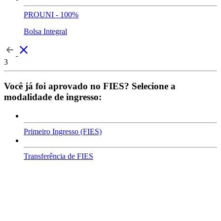
PROUNI - 100%
Bolsa Integral
3
Você já foi aprovado no FIES? Selecione a
modalidade de ingresso:
Primeiro Ingresso (FIES)
Transferência de FIES