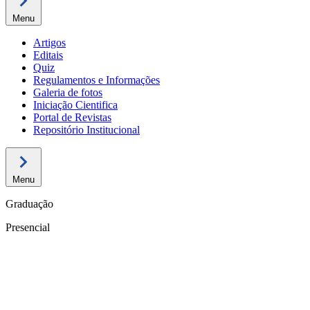
Menu
Artigos
Editais
Quiz
Regulamentos e Informações
Galeria de fotos
Iniciação Cientifica
Portal de Revistas
Repositório Institucional
Menu
Graduação
Presencial