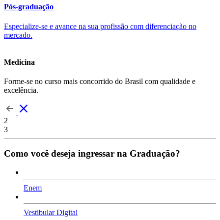
Pós-graduação
Especialize-se e avance na sua profissão com diferenciação no
mercado.
Medicina
Forme-se no curso mais concorrido do Brasil com qualidade e
excelência.
2
3
Como você deseja ingressar na Graduação?
Enem
Vestibular Digital