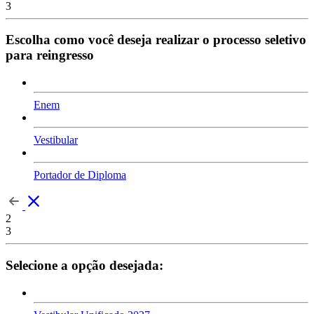
3
Escolha como você deseja realizar o processo seletivo
para reingresso
Enem
Vestibular
Portador de Diploma
2
3
Selecione a opção desejada: