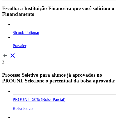
Escolha a Instituição Financeira que você solicitou o
Financiamento
Sicoob Potiguar
Pravaler
3
Processo Seletivo para alunos já aprovados no
PROUNI. Selecione o percentual da bolsa aprovada:
PROUNI - 50% (Bolsa Parcial)
Bolsa Parcial