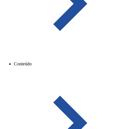
Conteúdo