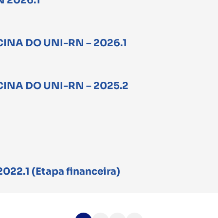
N 2026.1
CINA DO UNI-RN – 2026.1
CINA DO UNI-RN – 2025.2
022.1 (Etapa financeira)