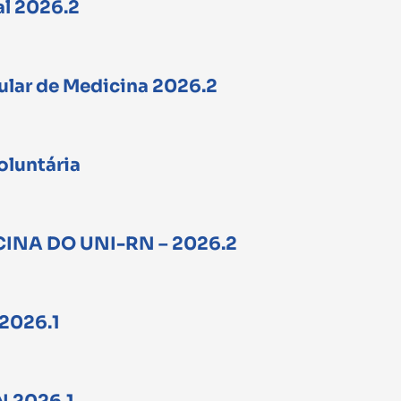
al 2026.2
bular de Medicina 2026.2
oluntária
CINA DO UNI-RN – 2026.2
 2026.1