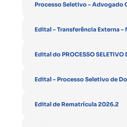
Processo Seletivo – Advogado 
Edital – Transferência Externa 
Edital do PROCESSO SELETIVO 
Edital – Processo Seletivo de D
Edital de Rematrícula 2026.2