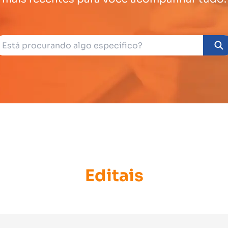
Editais