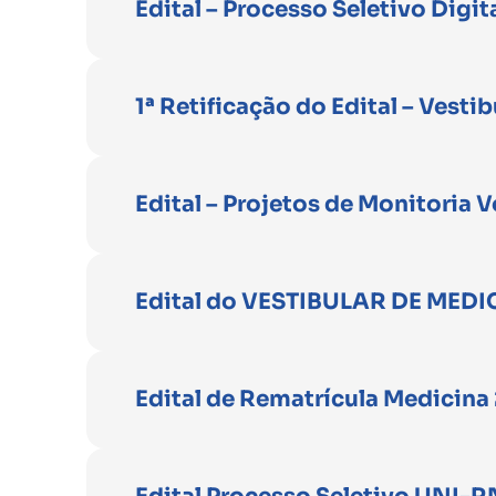
Edital – Processo Seletivo Digit
1ª Retificação do Edital – Vesti
Edital – Projetos de Monitoria V
Edital do VESTIBULAR DE MEDI
Edital de Rematrícula Medicina