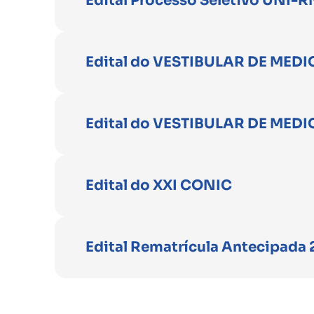
Edital Processo Seletivo UNI-R
Edital do VESTIBULAR DE MEDI
Edital do VESTIBULAR DE MEDI
Edital do XXI CONIC
Edital Rematrícula Antecipada 2