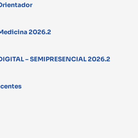
Orientador
– Medicina 2026.2
DIGITAL – SEMIPRESENCIAL 2026.2
ocentes