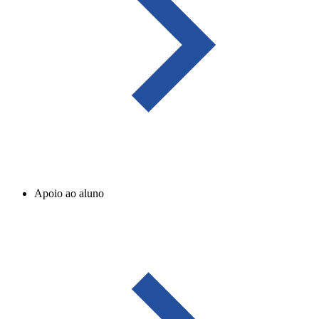
Apoio ao aluno