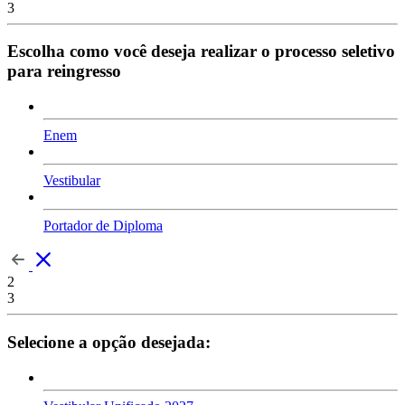
3
Escolha como você deseja realizar o processo seletivo
para reingresso
Enem
Vestibular
Portador de Diploma
2
3
Selecione a opção desejada: