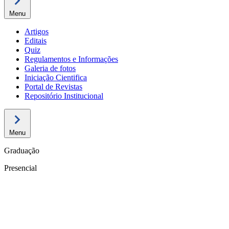
Menu
Artigos
Editais
Quiz
Regulamentos e Informações
Galeria de fotos
Iniciação Cientifica
Portal de Revistas
Repositório Institucional
Menu
Graduação
Presencial