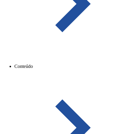
Conteúdo