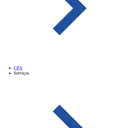
CPA
Serviços