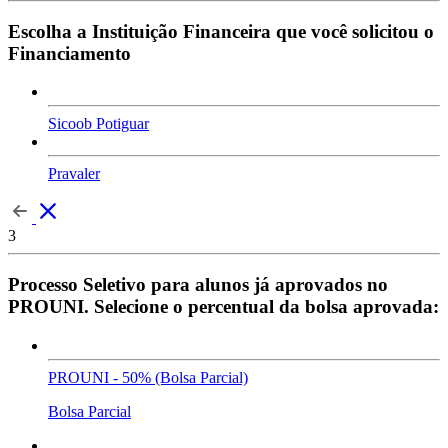
Escolha a Instituição Financeira que você solicitou o
Financiamento
Sicoob Potiguar
Pravaler
3
Processo Seletivo para alunos já aprovados no
PROUNI. Selecione o percentual da bolsa aprovada:
PROUNI - 50% (Bolsa Parcial)
Bolsa Parcial