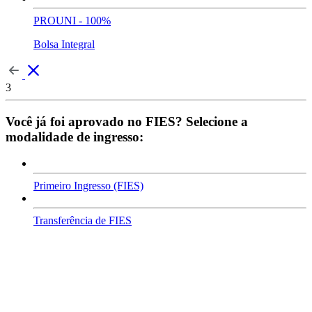
PROUNI - 100%
Bolsa Integral
3
Você já foi aprovado no FIES? Selecione a
modalidade de ingresso:
Primeiro Ingresso (FIES)
Transferência de FIES