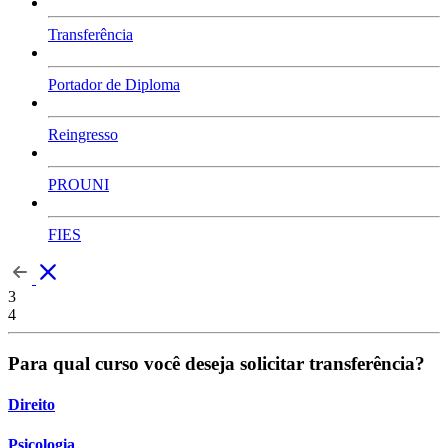
Transferência
Portador de Diploma
Reingresso
PROUNI
FIES
3
4
Para qual curso você deseja solicitar transferência?
Direito
Psicologia