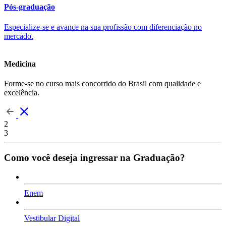
Pós-graduação
Especialize-se e avance na sua profissão com diferenciação no
mercado.
Medicina
Forme-se no curso mais concorrido do Brasil com qualidade e
excelência.
2
3
Como você deseja ingressar na Graduação?
Enem
Vestibular Digital