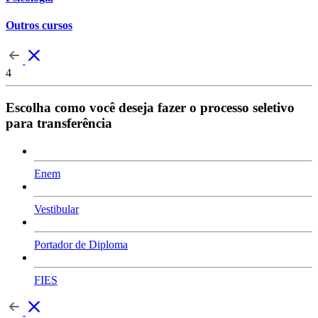
Outros cursos
4
Escolha como você deseja fazer o processo seletivo
para transferência
Enem
Vestibular
Portador de Diploma
FIES