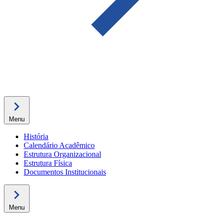
Menu
História
Calendário Acadêmico
Estrutura Organizacional
Estrutura Física
Documentos Institucionais
Menu