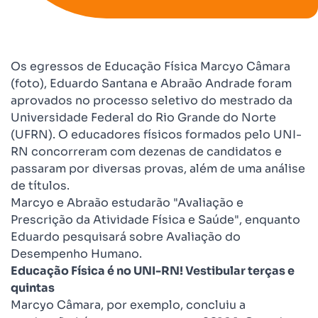
Os egressos de Educação Física Marcyo Câmara
(foto), Eduardo Santana e Abraão Andrade foram
aprovados no processo seletivo do mestrado da
Universidade Federal do Rio Grande do Norte
(UFRN). O educadores físicos formados pelo UNI-
RN concorreram com dezenas de candidatos e
passaram por diversas provas, além de uma análise
de títulos.
Marcyo e Abraão estudarão "Avaliação e
Prescrição da Atividade Física e Saúde", enquanto
Eduardo pesquisará sobre Avaliação do
Desempenho Humano.
Educação Física é no UNI-RN! Vestibular terças e
quintas
Marcyo Câmara, por exemplo, concluiu a