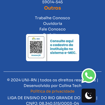
59014-545
Outros
Trabalhe Conosco
Ouvidoria
Fale Conosco
Prefeitura
© 2024 UNI-RN | todos os direitos reservados |
Desenvolvido por
Colina Tech
Política de privacidade
LIGA DE ENSINO DO RIO GRANDE DO NORTE |
CNPJ: 08.340.515/0003-04