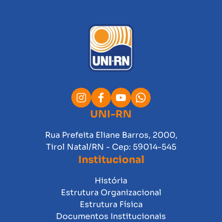
UNI-RN
Rua Prefeita Eliane Barros, 2000,
Tirol Natal/RN - Cep: 59014-545
Institucional
História
Estrutura Organizacional
Estrutura Física
Documentos Institucionais