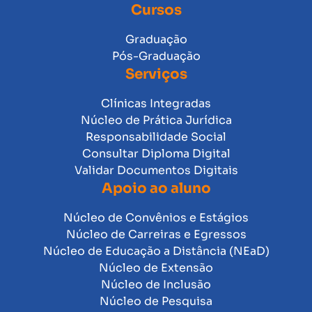
Cursos
Graduação
Pós-Graduação
Serviços
Clínicas Integradas
Núcleo de Prática Jurídica
Responsabilidade Social
Consultar Diploma Digital
Validar Documentos Digitais
Apoio ao aluno
Núcleo de Convênios e Estágios
Núcleo de Carreiras e Egressos
Núcleo de Educação a Distância (NEaD)
Núcleo de Extensão
Núcleo de Inclusão
Núcleo de Pesquisa