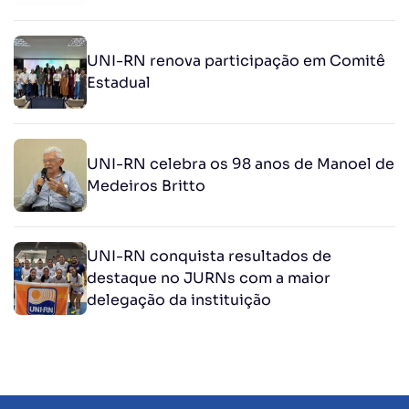
UNI-RN renova participação em Comitê
Estadual
UNI-RN celebra os 98 anos de Manoel de
Medeiros Britto
UNI-RN conquista resultados de
destaque no JURNs com a maior
delegação da instituição