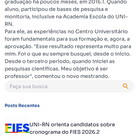
graduação há poucos meses, em 2016.1. Quando
aluno, participou de bases de pesquisa e
monitoria, inclusive na Academia Escola do UNI-
RN.
Para ele, as experiências no Centro Universitário
foram fundamentais para sua formação e, agora, a
aprovação. "Esse resultado representa muito para
mim. Foi o que eu sempre busquei, desde o início.
Desde o terceiro período, quando iniciei as
pesquisas científicas. Meu objetivo é ser
professor", comentou o novo mestrando.
Posts Recentes
UNI-RN orienta candidatos sobre
cronograma do FIES 2026.2