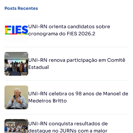
Posts Recentes
UNI-RN orienta candidatos sobre
cronograma do FIES 2026.2
UNI-RN renova participação em Comitê
Estadual
UNI-RN celebra os 98 anos de Manoel de
Medeiros Britto
UNI-RN conquista resultados de
destaque no JURNs com a maior