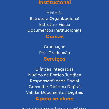
Institucional
História
Estrutura Organizacional
Estrutura Física
Documentos Institucionais
Cursos
Graduação
Pós-Graduação
Serviços
Clínicas Integradas
Núcleo de Prática Jurídica
Responsabilidade Social
Consultar Diploma Digital
Validar Documentos Digitais
Apoio ao aluno