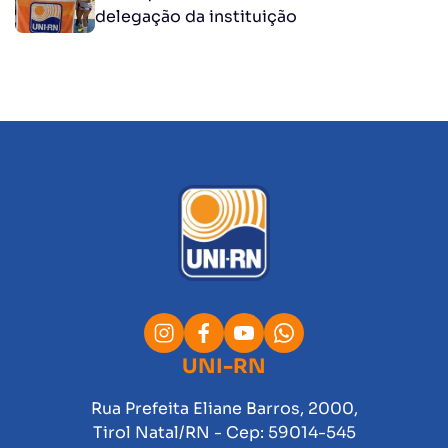
delegação da instituição
UNI-RN
Rua Prefeita Eliane Barros, 2000,
Tirol Natal/RN - Cep: 59014-545