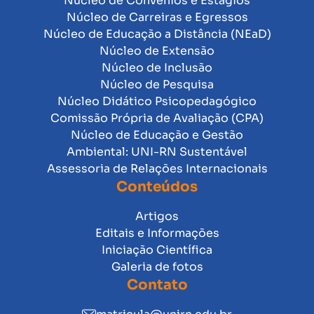
Núcleo de Convênios e Estágios
Núcleo de Carreiras e Egressos
Núcleo de Educação a Distância (NEaD)
Núcleo de Extensão
Núcleo de Inclusão
Núcleo de Pesquisa
Núcleo Didático Psicopedagógico
Comissão Própria de Avaliação (CPA)
Núcleo de Educação e Gestão
Ambiental: UNI-RN Sustentável
Assessoria de Relações Internacionais
Conteúdos
Artigos
Editais e Informações
Iniciação Científica
Galeria de fotos
Contato