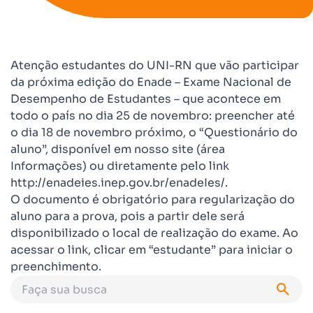
Atenção estudantes do UNI-RN que vão participar
da próxima edição do Enade – Exame Nacional de
Desempenho de Estudantes – que acontece em
todo o país no dia 25 de novembro: preencher até
o dia 18 de novembro próximo, o “Questionário do
aluno”, disponível em nosso site (área
Informações) ou diretamente pelo link
http://enadeies.inep.gov.br/enadeIes/.
O documento é obrigatório para regularização do
aluno para a prova, pois a partir dele será
disponibilizado o local de realização do exame. Ao
acessar o link, clicar em “estudante” para iniciar o
preenchimento.