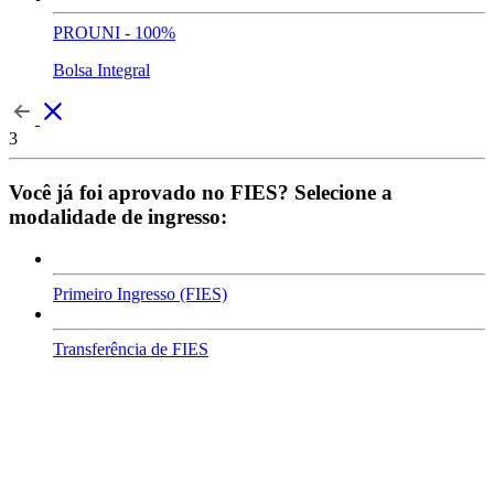
PROUNI - 100%
Bolsa Integral
3
Você já foi aprovado no FIES? Selecione a
modalidade de ingresso:
Primeiro Ingresso (FIES)
Transferência de FIES