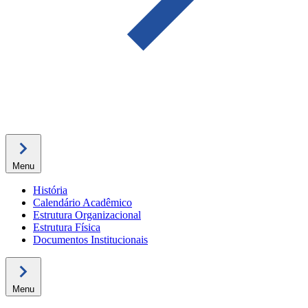
Menu
História
Calendário Acadêmico
Estrutura Organizacional
Estrutura Física
Documentos Institucionais
Menu