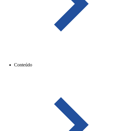
Conteúdo