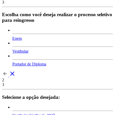
3
Escolha como você deseja realizar o processo seletivo
para reingresso
Enem
Vestibular
Portador de Diploma
2
3
Selecione a opção desejada: