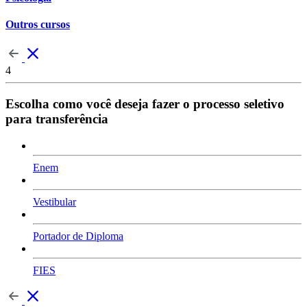
Outros cursos
4
Escolha como você deseja fazer o processo seletivo
para transferência
Enem
Vestibular
Portador de Diploma
FIES