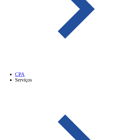
CPA
Serviços