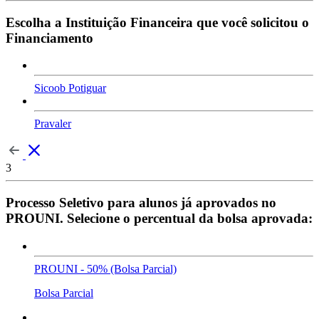
Escolha a Instituição Financeira que você solicitou o
Financiamento
Sicoob Potiguar
Pravaler
3
Processo Seletivo para alunos já aprovados no
PROUNI. Selecione o percentual da bolsa aprovada:
PROUNI - 50% (Bolsa Parcial)
Bolsa Parcial