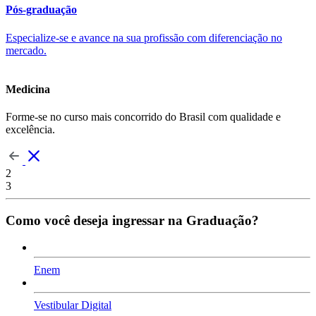
Pós-graduação
Especialize-se e avance na sua profissão com diferenciação no
mercado.
Medicina
Forme-se no curso mais concorrido do Brasil com qualidade e
excelência.
2
3
Como você deseja ingressar na Graduação?
Enem
Vestibular Digital