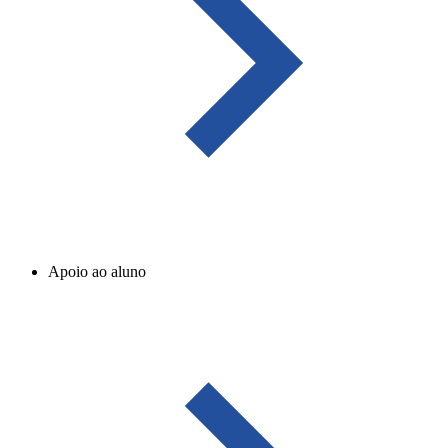
Apoio ao aluno