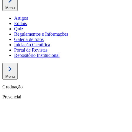
Menu
Artigos
Editais
Quiz
Regulamentos e Informações
Galeria de fotos
Iniciação Cientifica
Portal de Revistas
Repositório Institucional
Menu
Graduação
Presencial