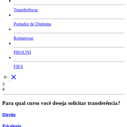
Transferência
Portador de Diploma
Reingresso
PROUNI
FIES
3
4
Para qual curso você deseja solicitar transferência?
Direito
Psicologia