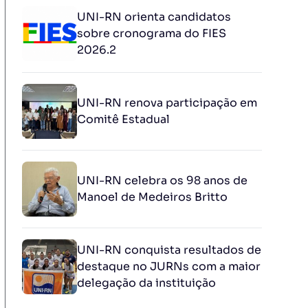
UNI-RN orienta candidatos
sobre cronograma do FIES
2026.2
UNI-RN renova participação em
Comitê Estadual
UNI-RN celebra os 98 anos de
Manoel de Medeiros Britto
UNI-RN conquista resultados de
destaque no JURNs com a maior
delegação da instituição