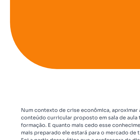
Num contexto de crise econômica, aproximar a
conteúdo curricular proposto em sala de aula 
formação. E quanto mais cedo esse conhecime
mais preparado ele estará para o mercado de t