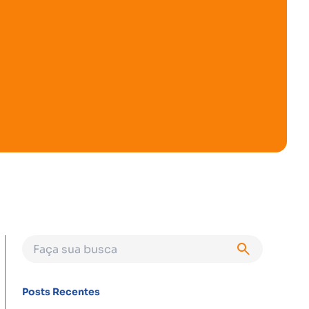
Posts Recentes