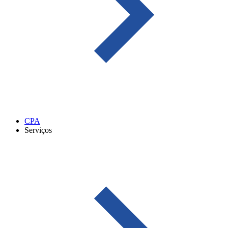
CPA
Serviços