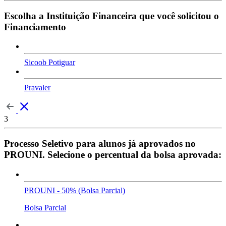
Escolha a Instituição Financeira que você solicitou o
Financiamento
Sicoob Potiguar
Pravaler
3
Processo Seletivo para alunos já aprovados no
PROUNI. Selecione o percentual da bolsa aprovada:
PROUNI - 50% (Bolsa Parcial)
Bolsa Parcial