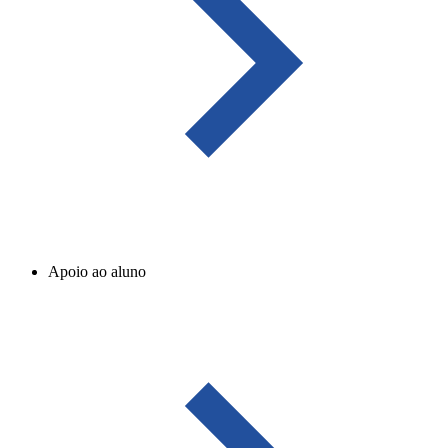
Apoio ao aluno