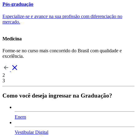
Pós-graduação
Especialize-se e avance na sua profissão com diferenciação no
mercado.
Medicina
Forme-se no curso mais concorrido do Brasil com qualidade e
excelência.
2
3
Como você deseja ingressar na Graduação?
Enem
Vestibular Digital