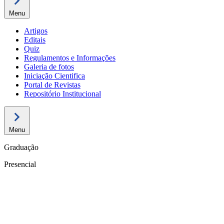
Menu
Artigos
Editais
Quiz
Regulamentos e Informações
Galeria de fotos
Iniciação Cientifica
Portal de Revistas
Repositório Institucional
Menu
Graduação
Presencial