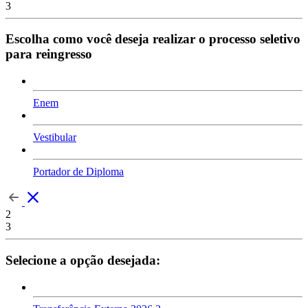
3
Escolha como você deseja realizar o processo seletivo
para reingresso
Enem
Vestibular
Portador de Diploma
2
3
Selecione a opção desejada: