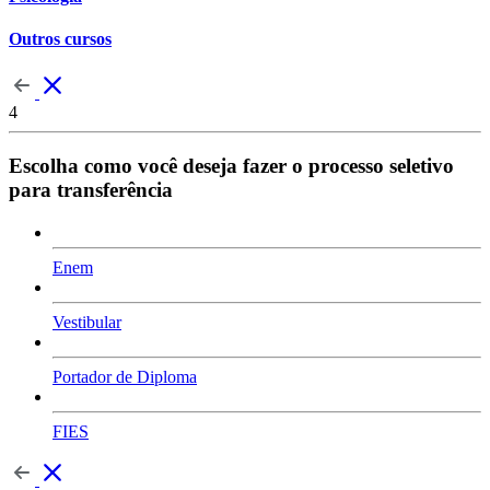
Outros cursos
4
Escolha como você deseja fazer o processo seletivo
para transferência
Enem
Vestibular
Portador de Diploma
FIES