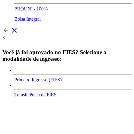
PROUNI - 100%
Bolsa Integral
3
Você já foi aprovado no FIES? Selecione a
modalidade de ingresso:
Primeiro Ingresso (FIES)
Transferência de FIES