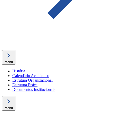
Menu
História
Calendário Acadêmico
Estrutura Organizacional
Estrutura Física
Documentos Institucionais
Menu