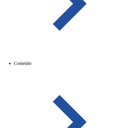
Conteúdo