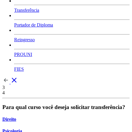
Transferência
Portador de Diploma
Reingresso
PROUNI
FIES
3
4
Para qual curso você deseja solicitar transferência?
Direito
Psicologia