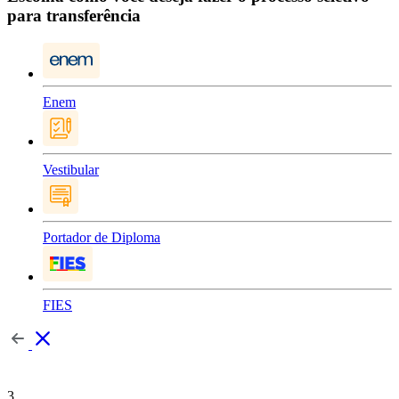
para transferência
Enem
Vestibular
Portador de Diploma
FIES
3