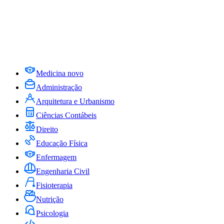
Medicina
novo
Administração
Arquitetura e Urbanismo
Ciências Contábeis
Direito
Educação Física
Enfermagem
Engenharia Civil
Fisioterapia
Nutrição
Psicologia