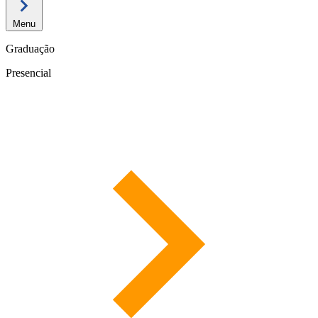
Menu
Graduação
Presencial