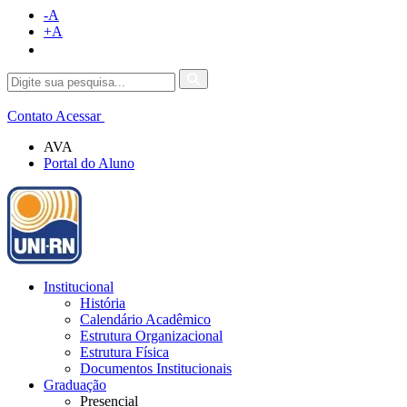
-A
+A
Contato
Acessar
AVA
Portal do Aluno
Institucional
História
Calendário Acadêmico
Estrutura Organizacional
Estrutura Física
Documentos Institucionais
Graduação
Presencial