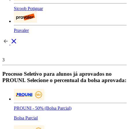
Sicoob Potiguar
Pravaler
3
Processo Seletivo para alunos já aprovados no
PROUNI. Selecione o percentual da bolsa aprovada:
PROUNI - 50% (Bolsa Parcial)
Bolsa Parcial