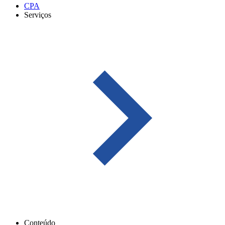
CPA
Serviços
Conteúdo