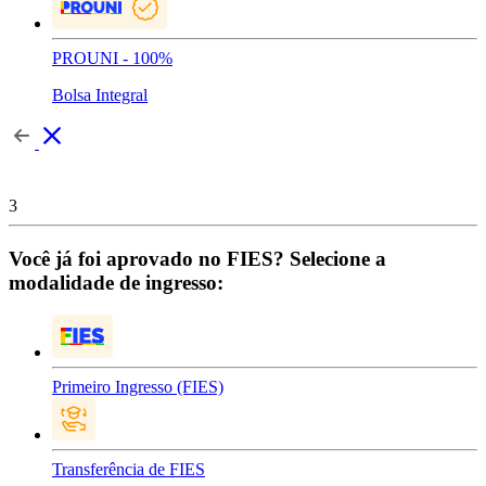
PROUNI - 100%
Bolsa Integral
3
Você já foi aprovado no FIES? Selecione a
modalidade de ingresso:
Primeiro Ingresso (FIES)
Transferência de FIES