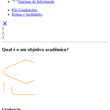
Sistemas de Informação
Pós-Graduações
Bolsas e facilidades
1
2
3
Qual é o seu objetivo acadêmico?
Graduação