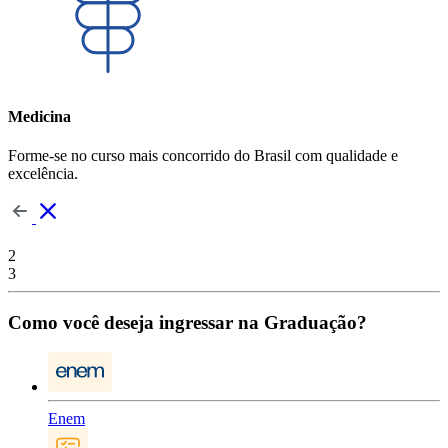
Medicina
Forme-se no curso mais concorrido do Brasil com qualidade e
excelência.
2
3
Como você deseja ingressar na Graduação?
Enem