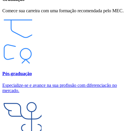
Comece sua carreira com uma formação recomendada pelo MEC.
Pós-graduação
Especialize-se e avance na sua profissão com diferenciação no
mercado.