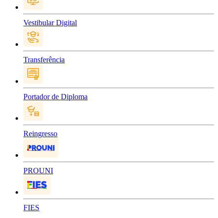
Vestibular Digital
Transferência
Portador de Diploma
Reingresso
PROUNI
FIES