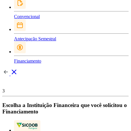
Convencional
Antecipação Semestral
Financiamento
3
Escolha a Instituição Financeira que você solicitou o
Financiamento