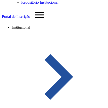
Repositório Institucional
Portal de Inscrição
Institucional