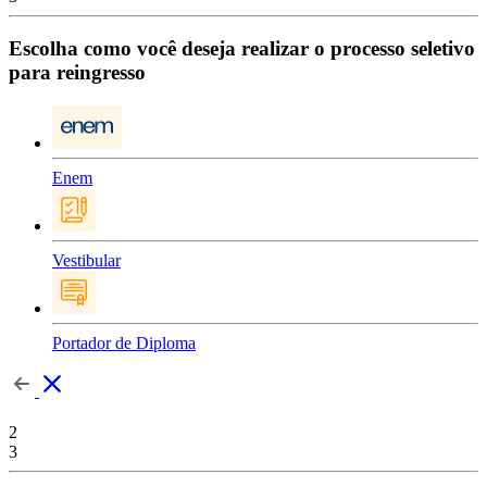
Escolha como você deseja realizar o processo seletivo
para reingresso
Enem
Vestibular
Portador de Diploma
2
3