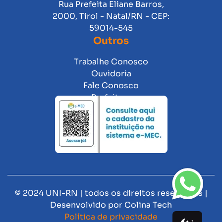
Rua Prefeita Eliane Barros,
2000, Tirol - Natal/RN - CEP:
59014-545
Outros
Trabalhe Conosco
Ouvidoria
Fale Conosco
Prefeitura
© 2024 UNI-RN | todos os direitos reservados |
Desenvolvido por
Colina Tech
Política de privacidade