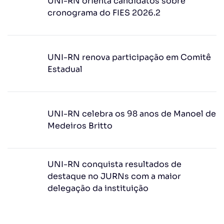
UNI-RN orienta candidatos sobre
cronograma do FIES 2026.2
UNI-RN renova participação em Comitê
Estadual
UNI-RN celebra os 98 anos de Manoel de
Medeiros Britto
UNI-RN conquista resultados de
destaque no JURNs com a maior
delegação da instituição