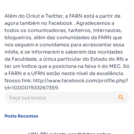
Além do Orkut e Twitter, a FARN está a partir de
agora também no Facebook . Agradecemos a
todos os comunicadores, twiteiros, internautas,
blogueiros, além das comunidades da FARN que
nos seguem e convidamos para acrescentar essa
mídia, e se informarem e saberem das novidades
da Faculdade, a única particular do Estado do RN a
ter um índice que a posiciona na faixa 4 do MEC. Só
a FARN e a UFRN estão neste nível de excelência.
Nosso link: http://www.facebook.com/profile.php?
id=100001933267359.
Posts Recentes