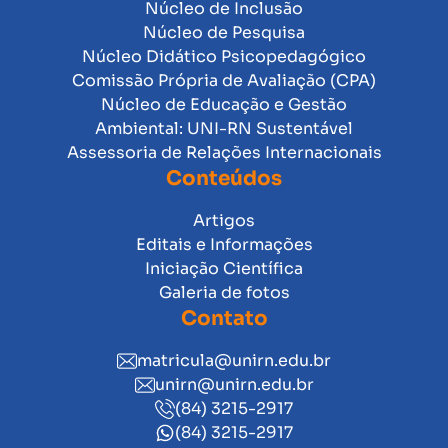
Núcleo de Inclusão
Núcleo de Pesquisa
Núcleo Didático Psicopedagógico
Comissão Própria de Avaliação (CPA)
Núcleo de Educação e Gestão
Ambiental: UNI-RN Sustentável
Assessoria de Relações Internacionais
Conteúdos
Artigos
Editais e Informações
Iniciação Científica
Galeria de fotos
Contato
matricula@unirn.edu.br
unirn@unirn.edu.br
(84) 3215-2917
(84) 3215-2917