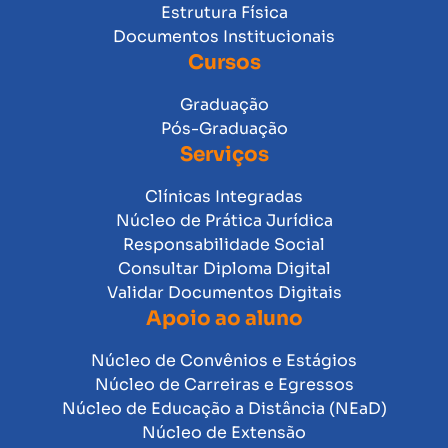
Estrutura Física
Documentos Institucionais
Cursos
Graduação
Pós-Graduação
Serviços
Clínicas Integradas
Núcleo de Prática Jurídica
Responsabilidade Social
Consultar Diploma Digital
Validar Documentos Digitais
Apoio ao aluno
Núcleo de Convênios e Estágios
Núcleo de Carreiras e Egressos
Núcleo de Educação a Distância (NEaD)
Núcleo de Extensão