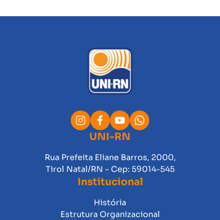
UNI-RN
Rua Prefeita Eliane Barros, 2000,
Tirol Natal/RN - Cep: 59014-545
Institucional
História
Estrutura Organizacional