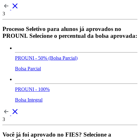
3
Processo Seletivo para alunos já aprovados no
PROUNI. Selecione o percentual da bolsa aprovada:
PROUNI - 50% (Bolsa Parcial)
Bolsa Parcial
PROUNI - 100%
Bolsa Integral
3
Você já foi aprovado no FIES? Selecione a