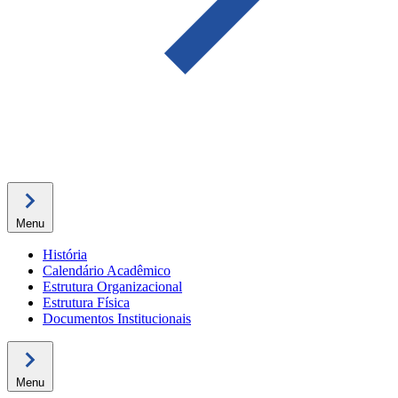
Menu
História
Calendário Acadêmico
Estrutura Organizacional
Estrutura Física
Documentos Institucionais
Menu