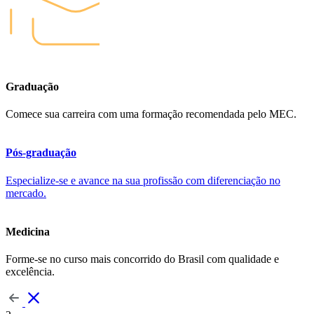
Graduação
Comece sua carreira com uma formação recomendada pelo MEC.
Pós-graduação
Especialize-se e avance na sua profissão com diferenciação no
mercado.
Medicina
Forme-se no curso mais concorrido do Brasil com qualidade e
excelência.