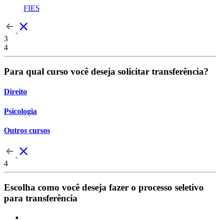
FIES
3
4
Para qual curso você deseja solicitar transferência?
Direito
Psicologia
Outros cursos
4
Escolha como você deseja fazer o processo seletivo
para transferência