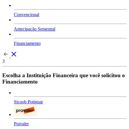
Convencional
Antecipação Semestral
Financiamento
3
Escolha a Instituição Financeira que você solicitou o
Financiamento
Sicoob Potiguar
Pravaler