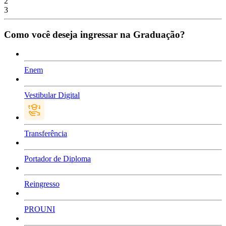
2
3
Como você deseja ingressar na Graduação?
Enem
Vestibular Digital
Transferência
Portador de Diploma
Reingresso
PROUNI