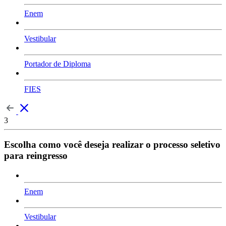
Enem
Vestibular
Portador de Diploma
FIES
3
Escolha como você deseja realizar o processo seletivo
para reingresso
Enem
Vestibular