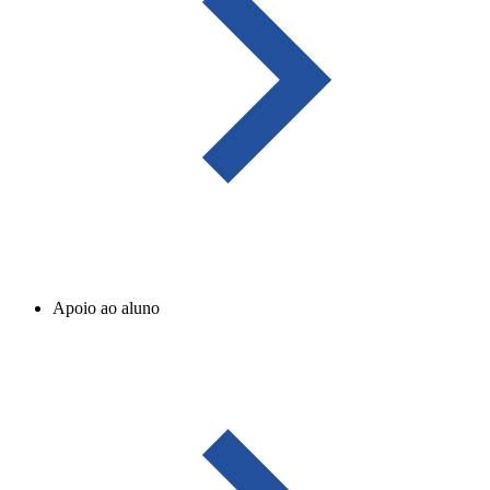
Apoio ao aluno