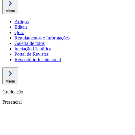
Menu
Artigos
Editais
Quiz
Regulamentos e Informações
Galeria de fotos
Iniciação Cientifica
Portal de Revistas
Repositório Institucional
Menu
Graduação
Presencial