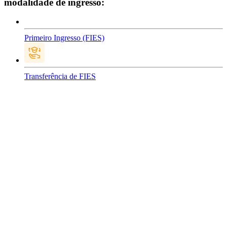
modalidade de ingresso:
Primeiro Ingresso (FIES)
Transferência de FIES