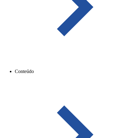
Conteúdo