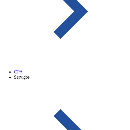
CPA
Serviços