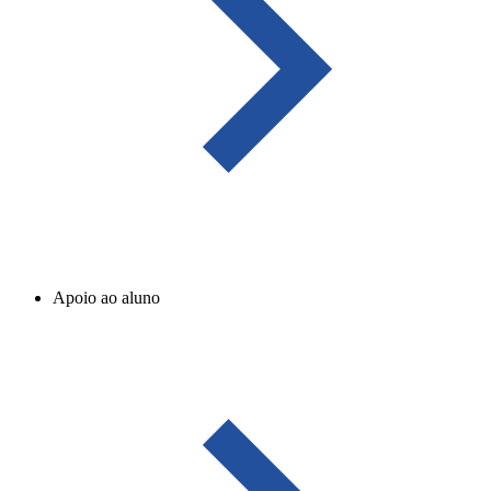
Apoio ao aluno