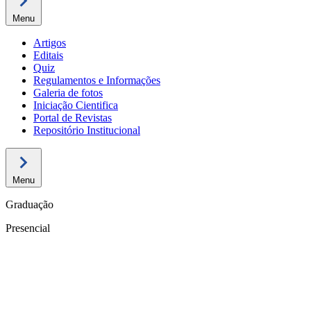
Menu
Artigos
Editais
Quiz
Regulamentos e Informações
Galeria de fotos
Iniciação Cientifica
Portal de Revistas
Repositório Institucional
Menu
Graduação
Presencial