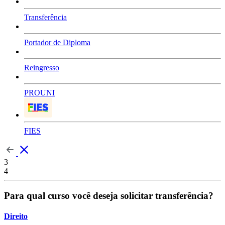
Transferência
Portador de Diploma
Reingresso
PROUNI
FIES
3
4
Para qual curso você deseja solicitar transferência?
Direito