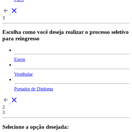
3
Escolha como você deseja realizar o processo seletivo
para reingresso
Enem
Vestibular
Portador de Diploma
2
3
Selecione a opção desejada: