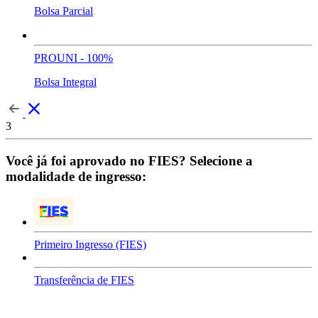
Bolsa Parcial
PROUNI - 100%
Bolsa Integral
3
Você já foi aprovado no FIES? Selecione a
modalidade de ingresso:
Primeiro Ingresso (FIES)
Transferência de FIES