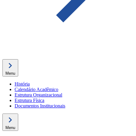
Menu
História
Calendário Acadêmico
Estrutura Organizacional
Estrutura Física
Documentos Institucionais
Menu