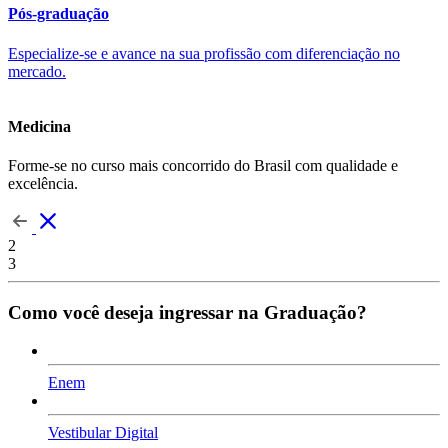
Pós-graduação
Especialize-se e avance na sua profissão com diferenciação no
mercado.
Medicina
Forme-se no curso mais concorrido do Brasil com qualidade e
excelência.
2
3
Como você deseja ingressar na Graduação?
Enem
Vestibular Digital