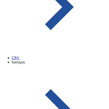
CPA
Serviços