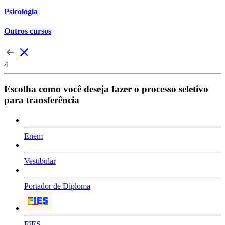
Psicologia
Outros cursos
4
Escolha como você deseja fazer o processo seletivo
para transferência
Enem
Vestibular
Portador de Diploma
FIES