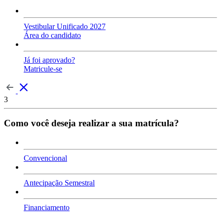
Vestibular Unificado 2027
Área do candidato
Já foi aprovado?
Matricule-se
3
Como você deseja realizar a sua matrícula?
Convencional
Antecipação Semestral
Financiamento