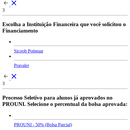
3
Escolha a Instituição Financeira que você solicitou o
Financiamento
Sicoob Potiguar
Pravaler
3
Processo Seletivo para alunos já aprovados no
PROUNI. Selecione o percentual da bolsa aprovada:
PROUNI - 50% (Bolsa Parcial)