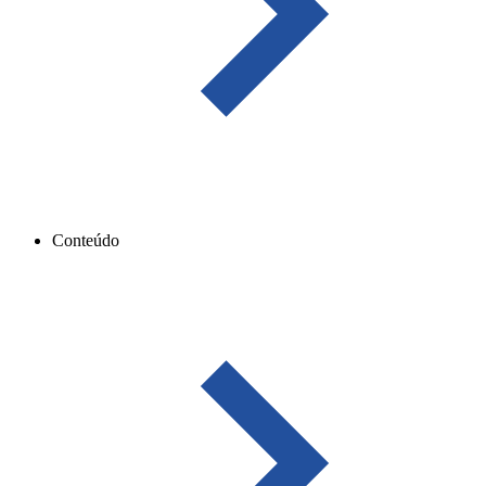
Conteúdo