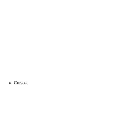
Cursos