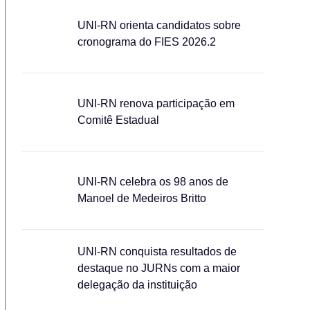
UNI-RN orienta candidatos sobre
cronograma do FIES 2026.2
UNI-RN renova participação em
Comitê Estadual
UNI-RN celebra os 98 anos de
Manoel de Medeiros Britto
UNI-RN conquista resultados de
destaque no JURNs com a maior
delegação da instituição