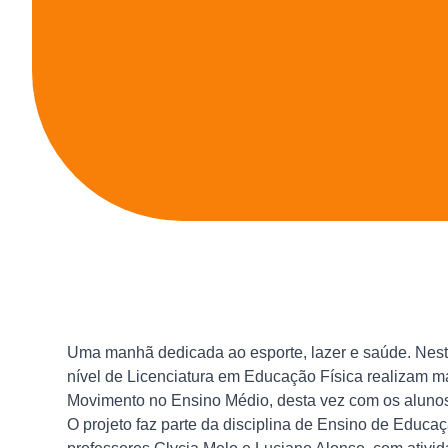
Uma manhã dedicada ao esporte, lazer e saúde. Nesta
nível de Licenciatura em Educação Física realizam m
Movimento no Ensino Médio, desta vez com os alunos 
O projeto faz parte da disciplina de Ensino de Educ