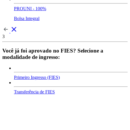
PROUNI - 100%
Bolsa Integral
3
Você já foi aprovado no FIES? Selecione a
modalidade de ingresso:
Primeiro Ingresso (FIES)
Transferência de FIES