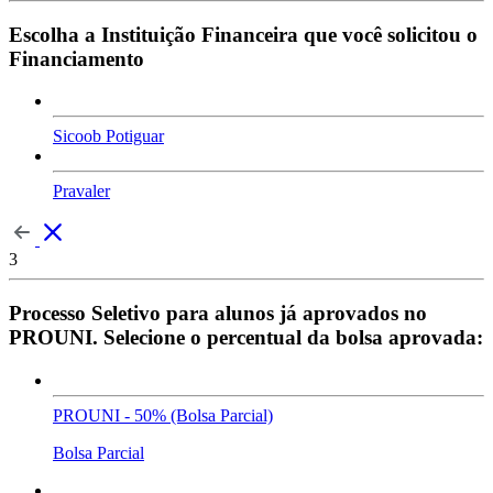
Escolha a Instituição Financeira que você solicitou o
Financiamento
Sicoob Potiguar
Pravaler
3
Processo Seletivo para alunos já aprovados no
PROUNI. Selecione o percentual da bolsa aprovada:
PROUNI - 50% (Bolsa Parcial)
Bolsa Parcial