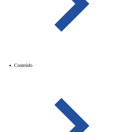
Conteúdo