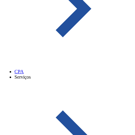
CPA
Serviços