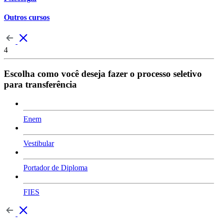
Outros cursos
4
Escolha como você deseja fazer o processo seletivo
para transferência
Enem
Vestibular
Portador de Diploma
FIES