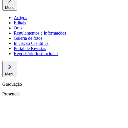
Menu
Artigos
Editais
Quiz
Regulamentos e Informações
Galeria de fotos
Iniciação Cientifica
Portal de Revistas
Repositório Institucional
Menu
Graduação
Presencial