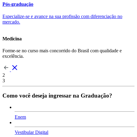
Pós-graduação
Especialize-se e avance na sua profissão com diferenciação no
mercado.
Medicina
Forme-se no curso mais concorrido do Brasil com qualidade e
excelência.
2
3
Como você deseja ingressar na Graduação?
Enem
Vestibular Digital