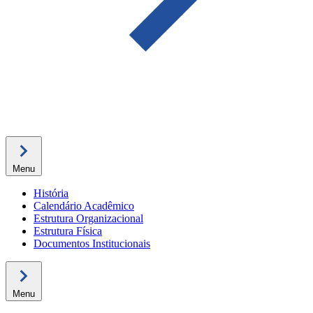
Menu
História
Calendário Acadêmico
Estrutura Organizacional
Estrutura Física
Documentos Institucionais
Menu