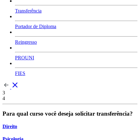
Transferência
Portador de Diploma
Reingresso
PROUNI
FIES
3
4
Para qual curso você deseja solicitar transferência?
Direito
Psicologia