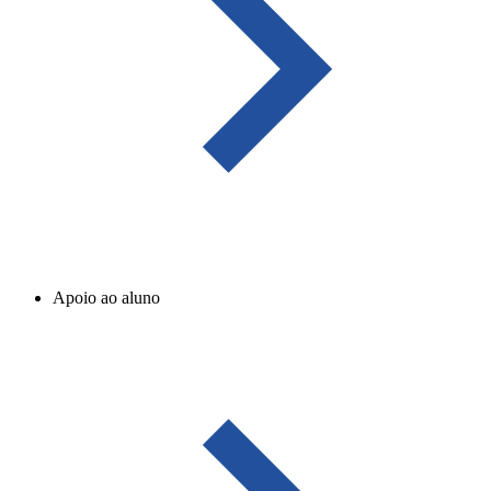
Apoio ao aluno