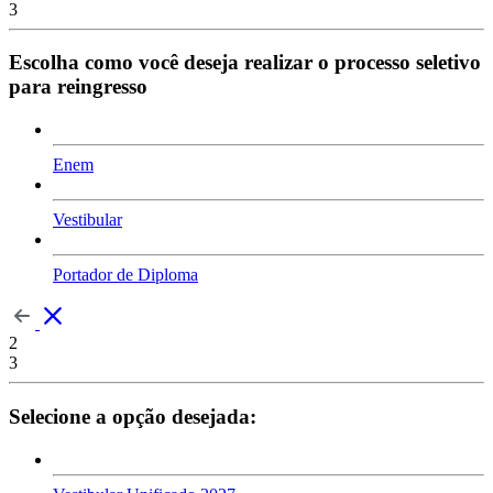
3
Escolha como você deseja realizar o processo seletivo
para reingresso
Enem
Vestibular
Portador de Diploma
2
3
Selecione a opção desejada: