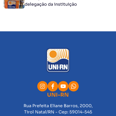
delegação da instituição
UNI-RN
Rua Prefeita Eliane Barros, 2000,
Tirol Natal/RN - Cep: 59014-545