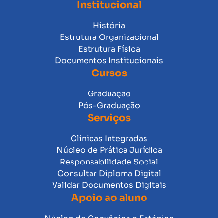
Institucional
História
Estrutura Organizacional
Estrutura Física
Documentos Institucionais
Cursos
Graduação
Pós-Graduação
Serviços
Clínicas Integradas
Núcleo de Prática Jurídica
Responsabilidade Social
Consultar Diploma Digital
Validar Documentos Digitais
Apoio ao aluno