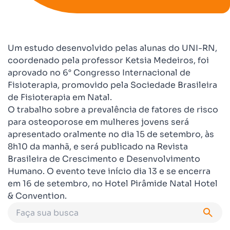
Um estudo desenvolvido pelas alunas do UNI-RN,
coordenado pela professor Ketsia Medeiros, foi
aprovado no 6° Congresso Internacional de
Fisioterapia, promovido pela Sociedade Brasileira
de Fisioterapia em Natal.
O trabalho sobre a prevalência de fatores de risco
para osteoporose em mulheres jovens será
apresentado oralmente no dia 15 de setembro, às
8h10 da manhã, e será publicado na Revista
Brasileira de Crescimento e Desenvolvimento
Humano. O evento teve início dia 13 e se encerra
em 16 de setembro, no Hotel Pirâmide Natal Hotel
& Convention.