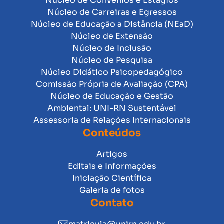
Núcleo de Convênios e Estágios
Núcleo de Carreiras e Egressos
Núcleo de Educação a Distância (NEaD)
Núcleo de Extensão
Núcleo de Inclusão
Núcleo de Pesquisa
Núcleo Didático Psicopedagógico
Comissão Própria de Avaliação (CPA)
Núcleo de Educação e Gestão
Ambiental: UNI-RN Sustentável
Assessoria de Relações Internacionais
Conteúdos
Artigos
Editais e Informações
Iniciação Científica
Galeria de fotos
Contato