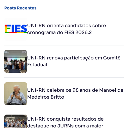
Posts Recentes
UNI-RN orienta candidatos sobre
cronograma do FIES 2026.2
UNI-RN renova participação em Comitê
Estadual
UNI-RN celebra os 98 anos de Manoel de
Medeiros Britto
UNI-RN conquista resultados de
destaque no JURNs com a maior