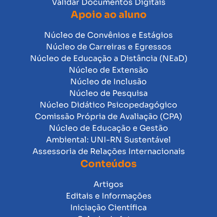
Validar Documentos Digitais
Apoio ao aluno
Núcleo de Convênios e Estágios
Núcleo de Carreiras e Egressos
Núcleo de Educação a Distância (NEaD)
Núcleo de Extensão
Núcleo de Inclusão
Núcleo de Pesquisa
Núcleo Didático Psicopedagógico
Comissão Própria de Avaliação (CPA)
Núcleo de Educação e Gestão
Ambiental: UNI-RN Sustentável
Assessoria de Relações Internacionais
Conteúdos
Artigos
Editais e Informações
Iniciação Científica