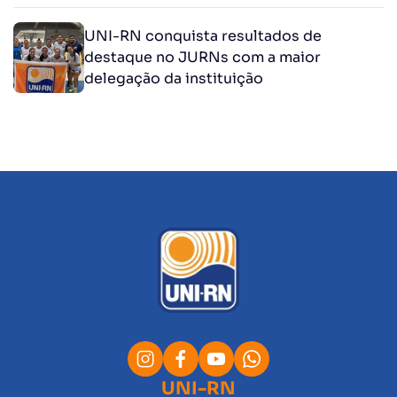
UNI-RN conquista resultados de
destaque no JURNs com a maior
delegação da instituição
UNI-RN