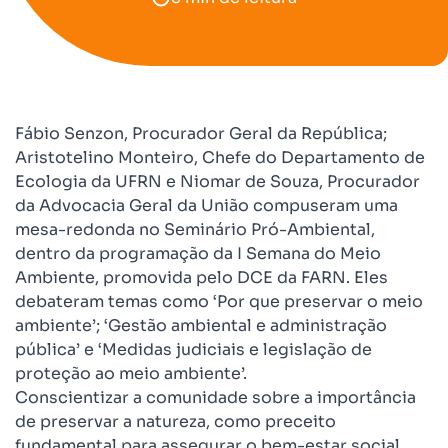
Fábio Senzon, Procurador Geral da República;
Aristotelino Monteiro, Chefe do Departamento de
Ecologia da UFRN e Niomar de Souza, Procurador
da Advocacia Geral da União compuseram uma
mesa-redonda no Seminário Pró-Ambiental,
dentro da programação da I Semana do Meio
Ambiente, promovida pelo DCE da FARN. Eles
debateram temas como ‘Por que preservar o meio
ambiente’; ‘Gestão ambiental e administração
pública’ e ‘Medidas judiciais e legislação de
proteção ao meio ambiente’.
Conscientizar a comunidade sobre a importância
de preservar a natureza, como preceito
fundamental para assegurar o bem-estar social.