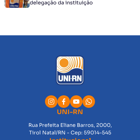
delegação da instituição
UNI-RN
Rua Prefeita Eliane Barros, 2000,
Tirol Natal/RN - Cep: 59014-545