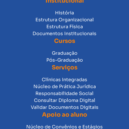
Institucional
História
Estrutura Organizacional
Estrutura Física
Documentos Institucionais
Cursos
Graduação
Pós-Graduação
Serviços
Clínicas Integradas
Núcleo de Prática Jurídica
Responsabilidade Social
Consultar Diploma Digital
Validar Documentos Digitais
Apoio ao aluno
Núcleo de Convênios e Estágios