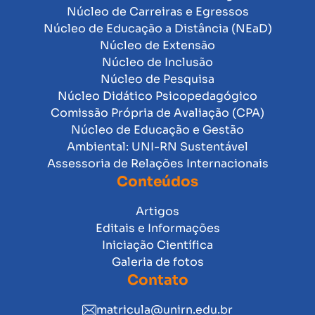
Núcleo de Carreiras e Egressos
Núcleo de Educação a Distância (NEaD)
Núcleo de Extensão
Núcleo de Inclusão
Núcleo de Pesquisa
Núcleo Didático Psicopedagógico
Comissão Própria de Avaliação (CPA)
Núcleo de Educação e Gestão
Ambiental: UNI-RN Sustentável
Assessoria de Relações Internacionais
Conteúdos
Artigos
Editais e Informações
Iniciação Científica
Galeria de fotos
Contato
matricula@unirn.edu.br