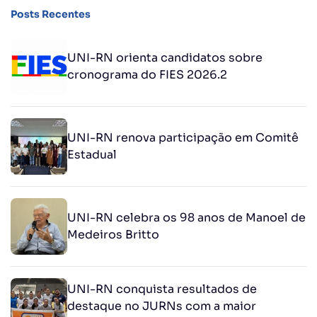
Posts Recentes
UNI-RN orienta candidatos sobre
cronograma do FIES 2026.2
UNI-RN renova participação em Comitê
Estadual
UNI-RN celebra os 98 anos de Manoel de
Medeiros Britto
UNI-RN conquista resultados de
destaque no JURNs com a maior