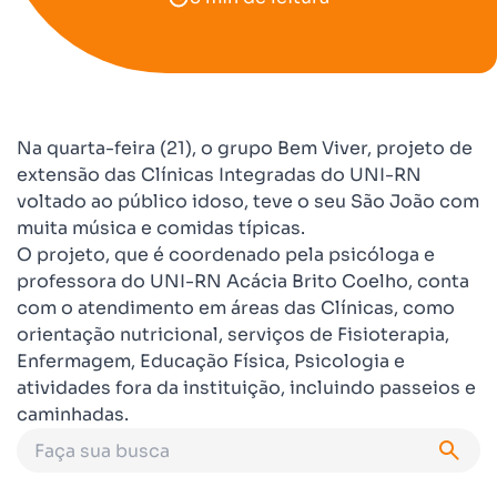
Na quarta-feira (21), o grupo Bem Viver, projeto de
extensão das Clínicas Integradas do UNI-RN
voltado ao público idoso, teve o seu São João com
muita música e comidas típicas.
O projeto, que é coordenado pela psicóloga e
professora do UNI-RN Acácia Brito Coelho, conta
com o atendimento em áreas das Clínicas, como
orientação nutricional, serviços de Fisioterapia,
Enfermagem, Educação Física, Psicologia e
atividades fora da instituição, incluindo passeios e
caminhadas.