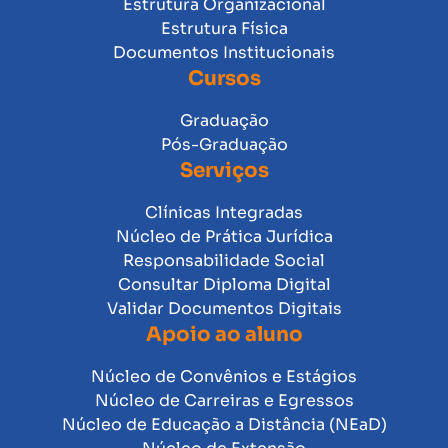
Estrutura Organizacional
Estrutura Física
Documentos Institucionais
Cursos
Graduação
Pós-Graduação
Serviços
Clínicas Integradas
Núcleo de Prática Jurídica
Responsabilidade Social
Consultar Diploma Digital
Validar Documentos Digitais
Apoio ao aluno
Núcleo de Convênios e Estágios
Núcleo de Carreiras e Egressos
Núcleo de Educação a Distância (NEaD)