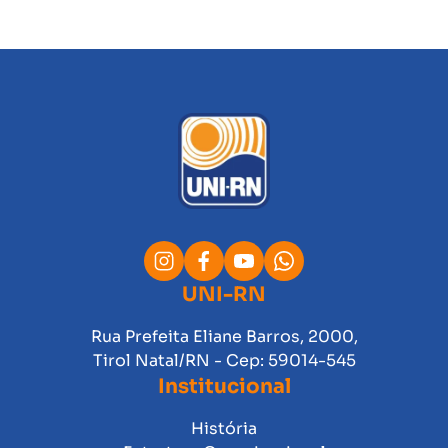
UNI-RN
Rua Prefeita Eliane Barros, 2000,
Tirol Natal/RN - Cep: 59014-545
Institucional
História