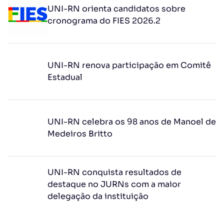
UNI-RN orienta candidatos sobre
cronograma do FIES 2026.2
UNI-RN renova participação em Comitê
Estadual
UNI-RN celebra os 98 anos de Manoel de
Medeiros Britto
UNI-RN conquista resultados de
destaque no JURNs com a maior
delegação da instituição