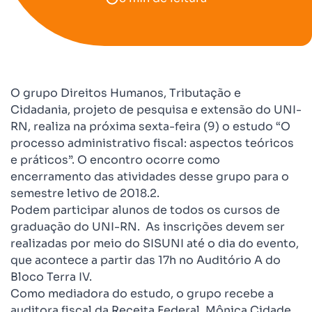
O grupo Direitos Humanos, Tributação e
Cidadania, projeto de pesquisa e extensão do UNI-
RN, realiza na próxima sexta-feira (9) o estudo “O
processo administrativo fiscal: aspectos teóricos
e práticos”. O encontro ocorre como
encerramento das atividades desse grupo para o
semestre letivo de 2018.2.
Podem participar alunos de todos os cursos de
graduação do UNI-RN. As inscrições devem ser
realizadas por meio do
SISUNI
até o dia do evento,
que acontece a partir das 17h no Auditório A do
Bloco Terra IV.
Como mediadora do estudo, o grupo recebe a
auditora fiscal da Receita Federal, Mônica Cidade