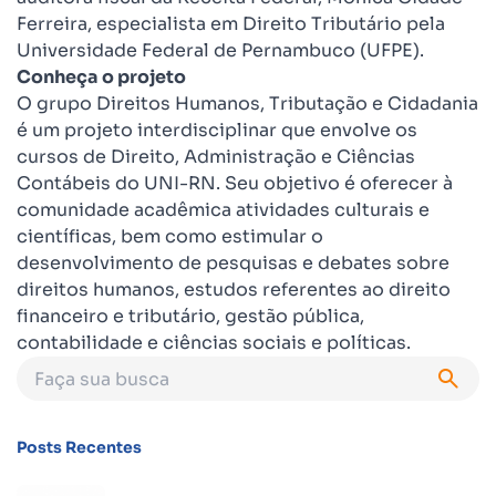
Ferreira, especialista em Direito Tributário pela
Universidade Federal de Pernambuco (UFPE).
Conheça o projeto
O grupo Direitos Humanos, Tributação e Cidadania
é um projeto interdisciplinar que envolve os
cursos de Direito, Administração e Ciências
Contábeis do UNI-RN. Seu objetivo é oferecer à
comunidade acadêmica atividades culturais e
científicas, bem como estimular o
desenvolvimento de pesquisas e debates sobre
direitos humanos, estudos referentes ao direito
financeiro e tributário, gestão pública,
contabilidade e ciências sociais e políticas.
Posts Recentes