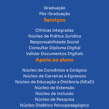
Graduação
Pós-Graduação
Serviços
Clínicas Integradas
Núcleo de Prática Jurídica
Responsabilidade Social
Consultar Diploma Digital
Validar Documentos Digitais
Apoio ao aluno
Núcleo de Convênios e Estágios
Núcleo de Carreiras e Egressos
Núcleo de Educação a Distância (NEaD)
Núcleo de Extensão
Núcleo de Inclusão
Núcleo de Pesquisa
Núcleo Didático Psicopedagógico