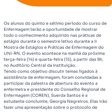
Os alunos do quinto e sétimo período do curso de
Enfermagem terão a oportunidade de mostrar
todo o conhecimento adquirido nas práticas de
estágio durante o semestre letivo durante a II
Mostra de Estágios e Práticas de Enfermagem do
UNI-RN. O evento acontece na manhã da próxima
terça-feira (14) e quarta-feira (15), a partir das 8h,
no Auditório Central da instituição.
Tendo como objetivo discutir temas ligados à
assistência de enfermagem, foram convidadas a
participar da palestra de abertura do evento a
enfermeira e presidente do Conselho Regional de
Enfermagem (COREN), Suerda Santos e a
estudante concluinte, Georgia Negreiros. Elas irão
fazer uma apresentação sobre o protocolo de