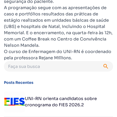
segurança do paciente.
A programação segue com as apresentações de
caso e portfólios resultados das práticas de
estágio realizados em unidades básicas de saúde
(UBS) e hospitais de Natal, incluindo o Hospital
Memorial. E o encerramento, na quarta-feira às 12h,
com um Coffee Break no Centro de Convivência
Nelson Mandela.
O curso de Enfermagem do UNI-RN é coordenado
pela professora Rejane Millions.
Posts Recentes
UNI-RN orienta candidatos sobre
cronograma do FIES 2026.2