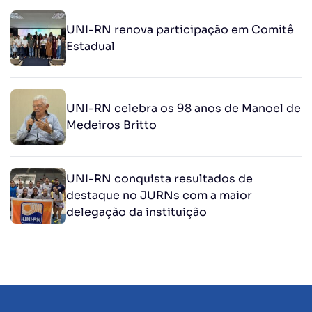
UNI-RN renova participação em Comitê
Estadual
UNI-RN celebra os 98 anos de Manoel de
Medeiros Britto
UNI-RN conquista resultados de
destaque no JURNs com a maior
delegação da instituição