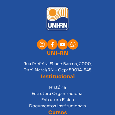
UNI-RN
Rua Prefeita Eliane Barros, 2000,
Tirol Natal/RN - Cep: 59014-545
Institucional
História
Estrutura Organizacional
Estrutura Física
Documentos Institucionais
Cursos