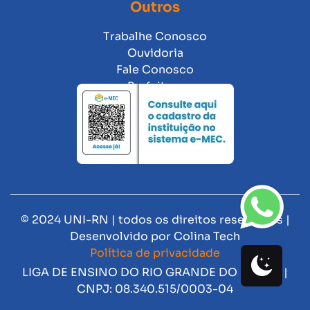
Outros
Trabalhe Conosco
Ouvidoria
Fale Conosco
Prefeitura
© 2024 UNI-RN | todos os direitos reservados |
Desenvolvido por
Colina Tech
Política de privacidade
LIGA DE ENSINO DO RIO GRANDE DO NORTE |
CNPJ: 08.340.515/0003-04