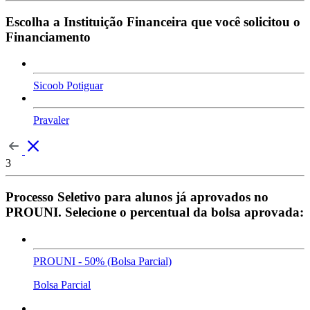
Escolha a Instituição Financeira que você solicitou o
Financiamento
Sicoob Potiguar
Pravaler
3
Processo Seletivo para alunos já aprovados no
PROUNI. Selecione o percentual da bolsa aprovada:
PROUNI - 50% (Bolsa Parcial)
Bolsa Parcial