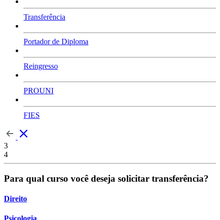
Transferência
Portador de Diploma
Reingresso
PROUNI
FIES
3
4
Para qual curso você deseja solicitar transferência?
Direito
Psicologia