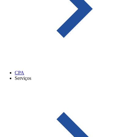
CPA
Serviços