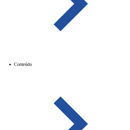
Conteúdo