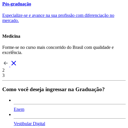
Pós-graduação
Especialize-se e avance na sua profissão com diferenciação no
mercado.
Medicina
Forme-se no curso mais concorrido do Brasil com qualidade e
excelência.
2
3
Como você deseja ingressar na Graduação?
Enem
Vestibular Digital