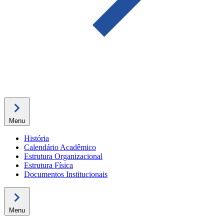
Menu
História
Calendário Acadêmico
Estrutura Organizacional
Estrutura Física
Documentos Institucionais
Menu