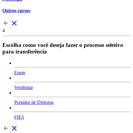
Outros cursos
4
Escolha como você deseja fazer o processo seletivo
para transferência
Enem
Vestibular
Portador de Diploma
FIES