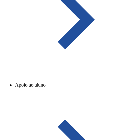
Apoio ao aluno