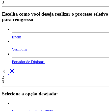
3
Escolha como você deseja realizar o processo seletivo
para reingresso
Enem
Vestibular
Portador de Diploma
2
3
Selecione a opção desejada: