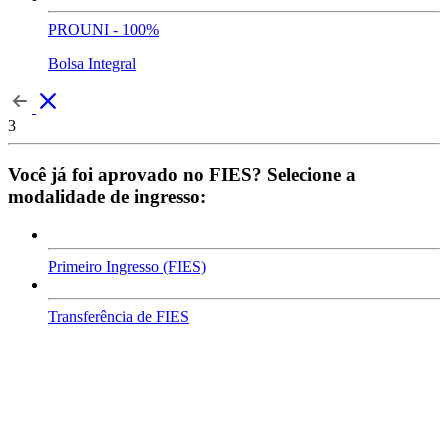
PROUNI - 100%
Bolsa Integral
3
Você já foi aprovado no FIES? Selecione a
modalidade de ingresso:
Primeiro Ingresso (FIES)
Transferência de FIES