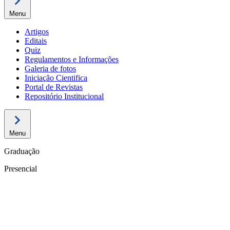
Menu
Artigos
Editais
Quiz
Regulamentos e Informações
Galeria de fotos
Iniciação Cientifica
Portal de Revistas
Repositório Institucional
Menu
Graduação
Presencial