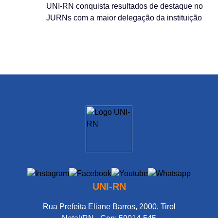
UNI-RN conquista resultados de destaque no
JURNs com a maior delegação da instituição
UNI-RN
Rua Prefeita Eliane Barros, 2000, Tirol