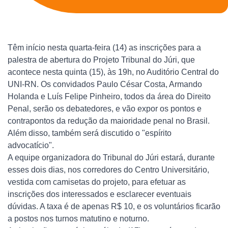
Têm início nesta quarta-feira (14) as inscrições para a
palestra de abertura do Projeto Tribunal do Júri, que
acontece nesta quinta (15), às 19h, no Auditório Central do
UNI-RN. Os convidados Paulo César Costa, Armando
Holanda e Luís Felipe Pinheiro, todos da área do Direito
Penal, serão os debatedores, e vão expor os pontos e
contrapontos da redução da maioridade penal no Brasil.
Além disso, também será discutido o "espírito
advocatício".
A equipe organizadora do Tribunal do Júri estará, durante
esses dois dias, nos corredores do Centro Universitário,
vestida com camisetas do projeto, para efetuar as
inscrições dos interessados e esclarecer eventuais
dúvidas. A taxa é de apenas R$ 10, e os voluntários ficarão
a postos nos turnos matutino e noturno.