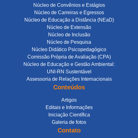
Núcleo de Convênios e Estágios
Núcleo de Carreiras e Egressos
Núcleo de Educação a Distância (NEaD)
Núcleo de Extensão
Núcleo de Inclusão
Núcleo de Pesquisa
Núcleo Didático Psicopedagógico
Comissão Própria de Avaliação (CPA)
Núcleo de Educação e Gestão Ambiental:
UNI-RN Sustentável
Assessoria de Relações Internacionais
Conteúdos
Artigos
Editais e Informações
Iniciação Científica
Galeria de fotos
Contato