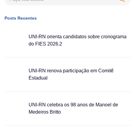
Posts Recentes
UNI-RN orienta candidatos sobre cronograma
do FIES 2026.2
UNI-RN renova participação em Comitê
Estadual
UNI-RN celebra os 98 anos de Manoel de
Medeiros Britto