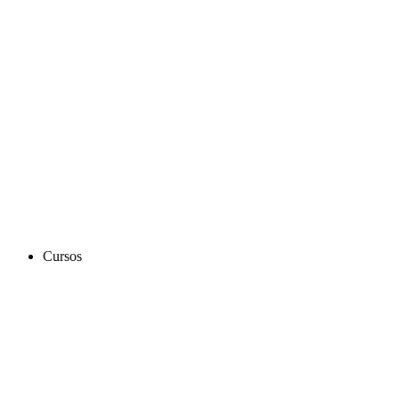
Cursos