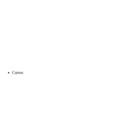
Cursos