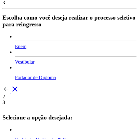
3
Escolha como você deseja realizar o processo seletivo
para reingresso
Enem
Vestibular
Portador de Diploma
2
3
Selecione a opção desejada: