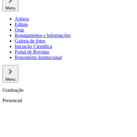
Menu
Artigos
Editais
Quiz
Regulamentos e Informações
Galeria de fotos
Iniciação Cientifica
Portal de Revistas
Repositório Institucional
Menu
Graduação
Presencial