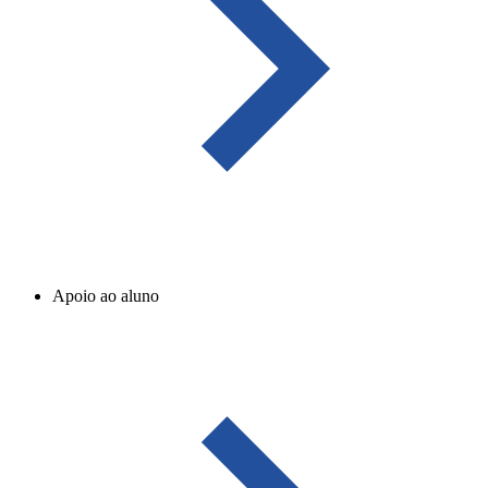
Apoio ao aluno