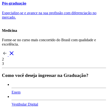
Pós-graduação
Especialize-se e avance na sua profissão com diferenciação no
mercado.
Medicina
Forme-se no curso mais concorrido do Brasil com qualidade e
excelência.
2
3
Como você deseja ingressar na Graduação?
Enem
Vestibular Digital