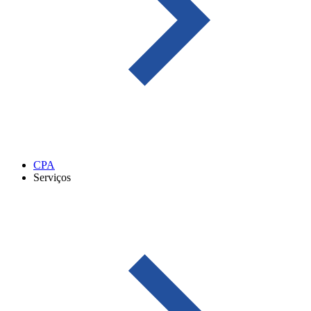
CPA
Serviços