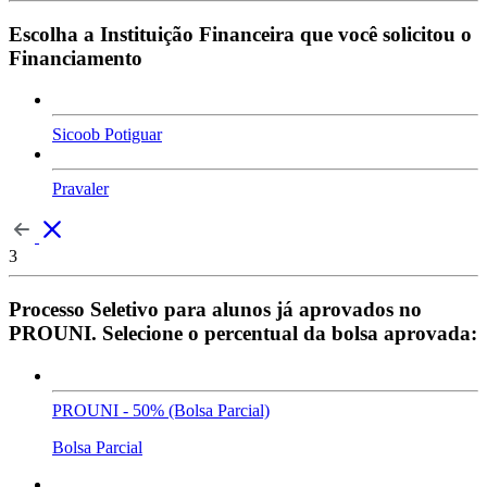
Escolha a Instituição Financeira que você solicitou o
Financiamento
Sicoob Potiguar
Pravaler
3
Processo Seletivo para alunos já aprovados no
PROUNI. Selecione o percentual da bolsa aprovada:
PROUNI - 50% (Bolsa Parcial)
Bolsa Parcial