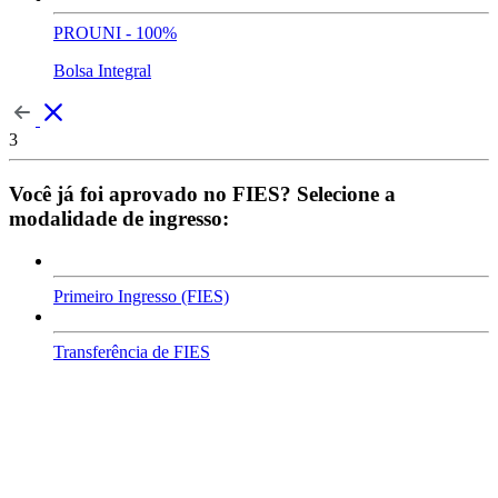
PROUNI - 100%
Bolsa Integral
3
Você já foi aprovado no FIES? Selecione a
modalidade de ingresso:
Primeiro Ingresso (FIES)
Transferência de FIES