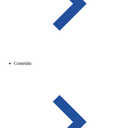
Conteúdo