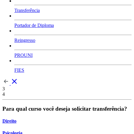
Transferência
Portador de Diploma
Reingresso
PROUNI
FIES
3
4
Para qual curso você deseja solicitar transferência?
Direito
Psicologia