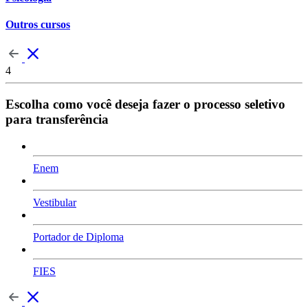
Outros cursos
4
Escolha como você deseja fazer o processo seletivo
para transferência
Enem
Vestibular
Portador de Diploma
FIES