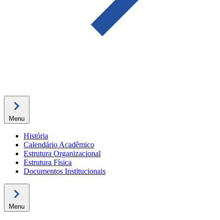
Menu
História
Calendário Acadêmico
Estrutura Organizacional
Estrutura Física
Documentos Institucionais
Menu