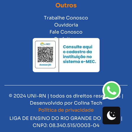
Outros
Trabalhe Conosco
Ouvidoria
Fale Conosco
Prefeitura
© 2024 UNI-RN | todos os direitos reservados |
Desenvolvido por
Colina Tech
Política de privacidade
LIGA DE ENSINO DO RIO GRANDE DO NORTE |
CNPJ: 08.340.515/0003-04