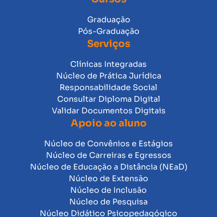
Graduação
Pós-Graduação
Serviços
Clínicas Integradas
Núcleo de Prática Jurídica
Responsabilidade Social
Consultar Diploma Digital
Validar Documentos Digitais
Apoio ao aluno
Núcleo de Convênios e Estágios
Núcleo de Carreiras e Egressos
Núcleo de Educação a Distância (NEaD)
Núcleo de Extensão
Núcleo de Inclusão
Núcleo de Pesquisa
Núcleo Didático Psicopedagógico