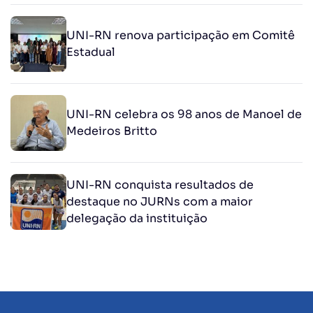
UNI-RN renova participação em Comitê
Estadual
UNI-RN celebra os 98 anos de Manoel de
Medeiros Britto
UNI-RN conquista resultados de
destaque no JURNs com a maior
delegação da instituição