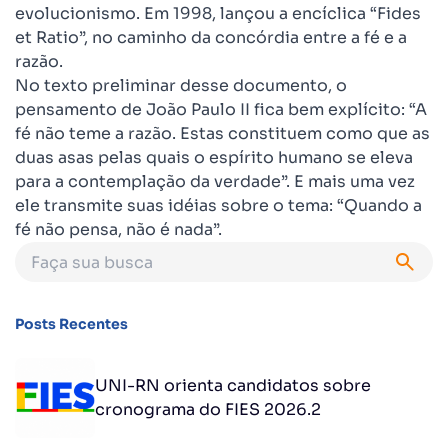
evolucionismo. Em 1998, lançou a encíclica “Fides
et Ratio”, no caminho da concórdia entre a fé e a
razão.
No texto preliminar desse documento, o
pensamento de João Paulo II fica bem explícito: “A
fé não teme a razão. Estas constituem como que as
duas asas pelas quais o espírito humano se eleva
para a contemplação da verdade”. E mais uma vez
ele transmite suas idéias sobre o tema: “Quando a
fé não pensa, não é nada”.
Posts Recentes
UNI-RN orienta candidatos sobre
cronograma do FIES 2026.2