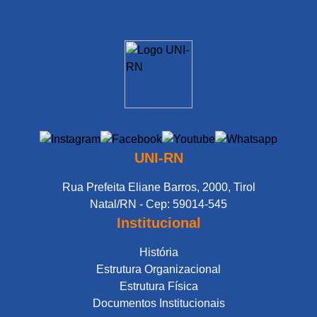
UNI-RN
Rua Prefeita Eliane Barros, 2000, Tirol
Natal/RN - Cep: 59014-545
Institucional
História
Estrutura Organizacional
Estrutura Física
Documentos Institucionais