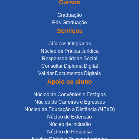
Cursos
Graduação
Pós-Graduação
Serviços
Clínicas Integradas
Núcleo de Prática Jurídica
Responsabilidade Social
Consultar Diploma Digital
Validar Documentos Digitais
Apoio ao aluno
Núcleo de Convênios e Estágios
Núcleo de Carreiras e Egressos
Núcleo de Educação a Distância (NEaD)
Núcleo de Extensão
Núcleo de Inclusão
Núcleo de Pesquisa