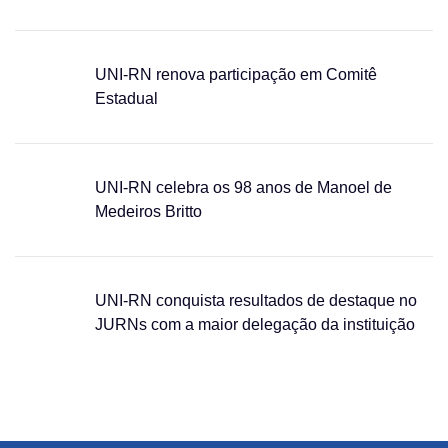
UNI-RN renova participação em Comitê
Estadual
UNI-RN celebra os 98 anos de Manoel de
Medeiros Britto
UNI-RN conquista resultados de destaque no
JURNs com a maior delegação da instituição