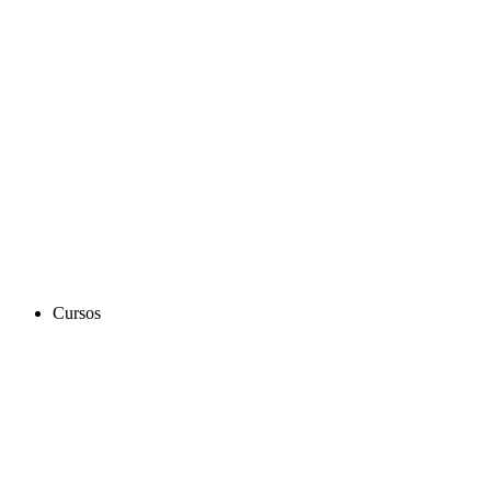
Cursos