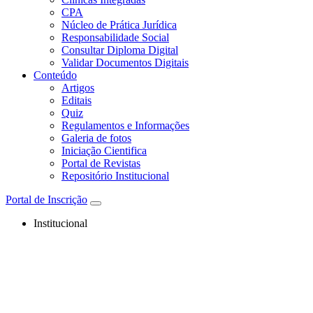
CPA
Núcleo de Prática Jurídica
Responsabilidade Social
Consultar Diploma Digital
Validar Documentos Digitais
Conteúdo
Artigos
Editais
Quiz
Regulamentos e Informações
Galeria de fotos
Iniciação Cientifica
Portal de Revistas
Repositório Institucional
Portal de Inscrição
Institucional