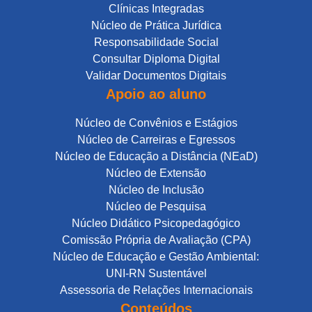
Clínicas Integradas
Núcleo de Prática Jurídica
Responsabilidade Social
Consultar Diploma Digital
Validar Documentos Digitais
Apoio ao aluno
Núcleo de Convênios e Estágios
Núcleo de Carreiras e Egressos
Núcleo de Educação a Distância (NEaD)
Núcleo de Extensão
Núcleo de Inclusão
Núcleo de Pesquisa
Núcleo Didático Psicopedagógico
Comissão Própria de Avaliação (CPA)
Núcleo de Educação e Gestão Ambiental:
UNI-RN Sustentável
Assessoria de Relações Internacionais
Conteúdos