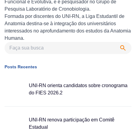
Funcional e Evolutiva, e é pesquisador no Grupo de
Pesquisa Laboratório de Cronobiologia.
Formada por discentes do UNI-RN, a Liga Estudantil de
Anatomia destina-se à integração dos universitários
interessados no aprofundamento dos estudos da Anatomia
Humana.
Posts Recentes
UNI-RN orienta candidatos sobre cronograma
do FIES 2026.2
UNI-RN renova participação em Comitê
Estadual