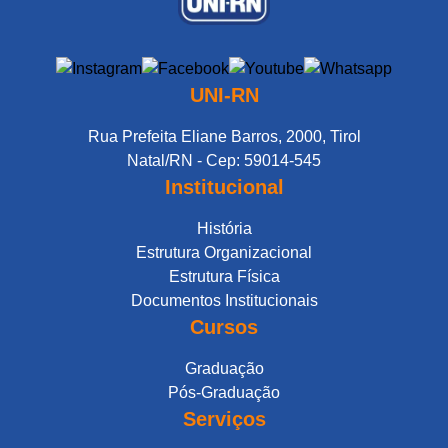
UNI-RN
Rua Prefeita Eliane Barros, 2000, Tirol
Natal/RN - Cep: 59014-545
Institucional
História
Estrutura Organizacional
Estrutura Física
Documentos Institucionais
Cursos
Graduação
Pós-Graduação
Serviços