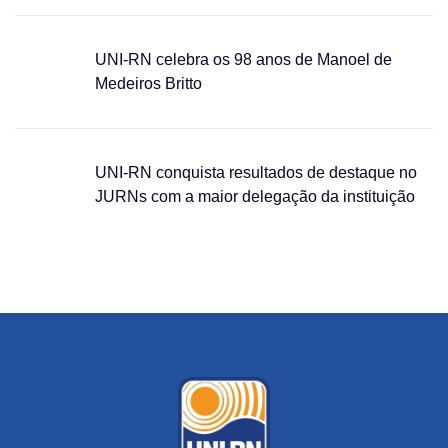
UNI-RN celebra os 98 anos de Manoel de
Medeiros Britto
UNI-RN conquista resultados de destaque no
JURNs com a maior delegação da instituição