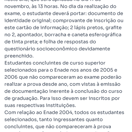
novembro, às 13 horas. No dia da realização do
exame, o estudante deverá portar: documento de
identidade original; comprovante de inscrição ou
este cartão de informação; 2 lápis pretos, grafite
no 2, apontador, borracha e caneta esferográfica
de tinta preta; e folha de respostas do
questionário socioeconômico devidamente
preenchido.
Estudantes concluintes de curso superior
selecionados para o Enade nos anos de 2005 e
2006 que não compareceram ao exame poderão
realizar a prova desde ano, com vistas à emissão
de documentação inerente à conclusão do curso
de graduação. Para isso devem ser inscritos por
suas respectivas instituições.
Com relação ao Enade 2004, todos os estudantes
selecionados, tanto ingressantes quanto
concluintes, que não compareceram à prova