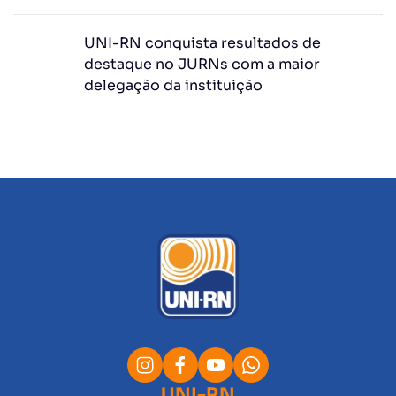
UNI-RN conquista resultados de
destaque no JURNs com a maior
delegação da instituição
UNI-RN