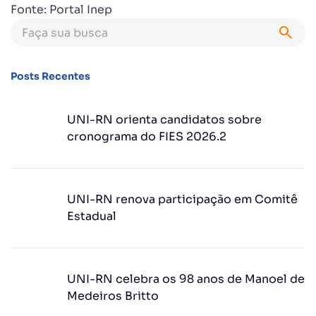
Fonte: Portal Inep
Posts Recentes
UNI-RN orienta candidatos sobre
cronograma do FIES 2026.2
UNI-RN renova participação em Comitê
Estadual
UNI-RN celebra os 98 anos de Manoel de
Medeiros Britto