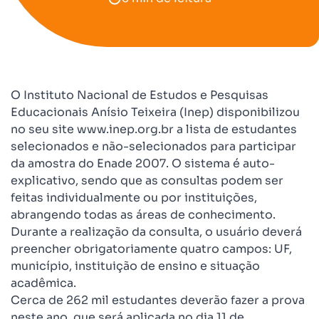
O Instituto Nacional de Estudos e Pesquisas
Educacionais Anísio Teixeira (Inep) disponibilizou
no seu site www.inep.org.br a lista de estudantes
selecionados e não-selecionados para participar
da amostra do Enade 2007. O sistema é auto-
explicativo, sendo que as consultas podem ser
feitas individualmente ou por instituições,
abrangendo todas as áreas de conhecimento.
Durante a realização da consulta, o usuário deverá
preencher obrigatoriamente quatro campos: UF,
município, instituição de ensino e situação
acadêmica.
Cerca de 262 mil estudantes deverão fazer a prova
neste ano, que será aplicada no dia 11 de