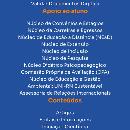
Validar Documentos Digitais
Apoio ao aluno
Núcleo de Convênios e Estágios
Núcleo de Carreiras e Egressos
Núcleo de Educação a Distância (NEaD)
Núcleo de Extensão
Núcleo de Inclusão
Núcleo de Pesquisa
Núcleo Didático Psicopedagógico
Comissão Própria de Avaliação (CPA)
Núcleo de Educação e Gestão
Ambiental: UNI-RN Sustentável
Assessoria de Relações Internacionais
Conteúdos
Artigos
Editais e Informações
Iniciação Científica