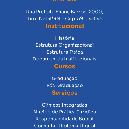
Rua Prefeita Eliane Barros, 2000,
Tirol Natal/RN - Cep: 59014-545
Institucional
História
Estrutura Organizacional
Estrutura Física
Documentos Institucionais
Cursos
Graduação
Pós-Graduação
Serviços
Clínicas Integradas
Núcleo de Prática Jurídica
Responsabilidade Social
Consultar Diploma Digital