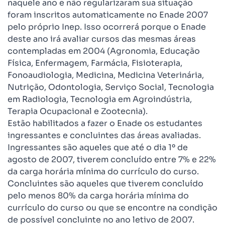
naquele ano e não regularizaram sua situação
foram inscritos automaticamente no Enade 2007
pelo próprio Inep. Isso ocorrerá porque o Enade
deste ano irá avaliar cursos das mesmas áreas
contempladas em 2004 (Agronomia, Educação
Física, Enfermagem, Farmácia, Fisioterapia,
Fonoaudiologia, Medicina, Medicina Veterinária,
Nutrição, Odontologia, Serviço Social, Tecnologia
em Radiologia, Tecnologia em Agroindústria,
Terapia Ocupacional e Zootecnia).
Estão habilitados a fazer o Enade os estudantes
ingressantes e concluintes das áreas avaliadas.
Ingressantes são aqueles que até o dia 1º de
agosto de 2007, tiverem concluído entre 7% e 22%
da carga horária mínima do currículo do curso.
Concluintes são aqueles que tiverem concluído
pelo menos 80% da carga horária mínima do
currículo do curso ou que se encontre na condição
de possível concluinte no ano letivo de 2007.